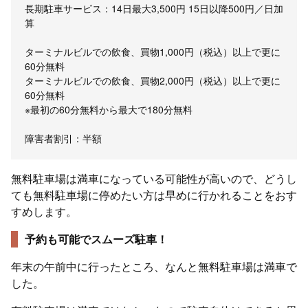
長期駐車サービス：14日最大3,500円 15日以降500円／日加
算
ターミナルビルでの飲食、買物1,000円（税込）以上で更に
60分無料
ターミナルビルでの飲食、買物2,000円（税込）以上で更に
60分無料
※最初の60分無料から最大で180分無料
障害者割引：半額
無料駐車場は満車になっている可能性が高いので、どうし
ても無料駐車場に停めたい方は早めに行かれることをおす
すめします。
予約も可能でスムーズ駐車！
年末の午前中に行ったところ、なんと無料駐車場は満車で
した。