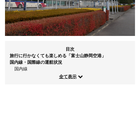
目次
旅行に行かなくても楽しめる「富士山静岡空港」
国内線・国際線の運航状況
国内線
全て表示