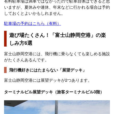
有料駐車場は満車ではなかったので駐車自体はできると思
いますが、夏休みや連休、年末などに行かれる場合は予約
しておくとよいかもしれません。
駐車場の予約はこちら（有料）
遊び場たくさん！「富士山静岡空港」の楽
しみ方6選
富士山静岡空港には、飛行機に乗らなくても楽しめる施設
がたくさんあるんです。
飛行機好きにはたまらない「展望デッキ」
富士山静岡空港には展望デッキが2つあります。
ターミナルビル展望デッキ（旅客ターミナルビル3階）