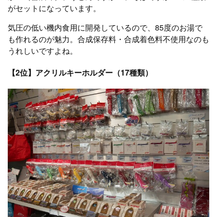
がセットになっています。
気圧の低い機内食用に開発しているので、85度のお湯で
も作れるのが魅力。合成保存料・合成着色料不使用なのも
うれしいですよね。
【2位】アクリルキーホルダー（17種類）