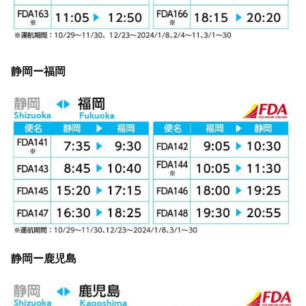
静岡ー福岡
静岡ー鹿児島