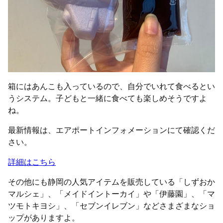
箱にはあんこも入っているので、自分でいれて食べるとい
うシステム。子どもと一緒に食べても楽しめそうですよ
ね。
最新情報は、エアポートインフォメーションにて確認くだ
さい。
詳細はこちら
その他にも静岡の人気アイテムを販売している「しずおか
マルシェ」、「メイドイントーカイ」や「伊藤園」、「マ
ツモトキヨシ」、「セブンイレブン」などさまざまなショ
ップがありますよ。