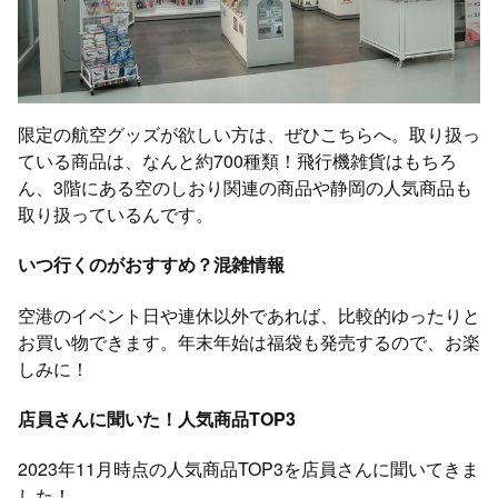
限定の航空グッズが欲しい方は、ぜひこちらへ。取り扱っ
ている商品は、なんと約700種類！飛行機雑貨はもちろ
ん、3階にある空のしおり関連の商品や静岡の人気商品も
取り扱っているんです。
いつ行くのがおすすめ？混雑情報
空港のイベント日や連休以外であれば、比較的ゆったりと
お買い物できます。年末年始は福袋も発売するので、お楽
しみに！
店員さんに聞いた！人気商品TOP3
2023年11月時点の人気商品TOP3を店員さんに聞いてきま
した！