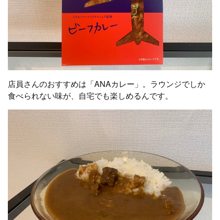
店員さんのおすすめは「ANAカレー」。ラウンジでしか
食べられない味が、自宅でも楽しめるんです。