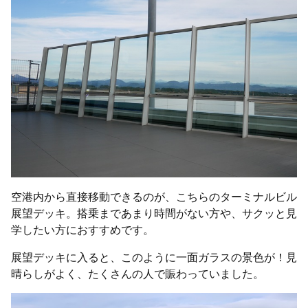
空港内から直接移動できるのが、こちらのターミナルビル
展望デッキ。搭乗まであまり時間がない方や、サクッと見
学したい方におすすめです。
展望デッキに入ると、このように一面ガラスの景色が！見
晴らしがよく、たくさんの人で賑わっていました。