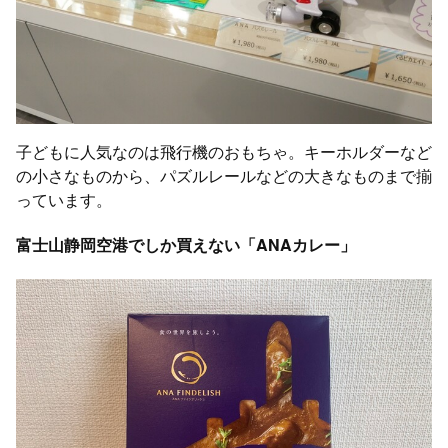
子どもに人気なのは飛行機のおもちゃ。キーホルダーなど
の小さなものから、パズルレールなどの大きなものまで揃
っています。
富士山静岡空港でしか買えない「ANAカレー」