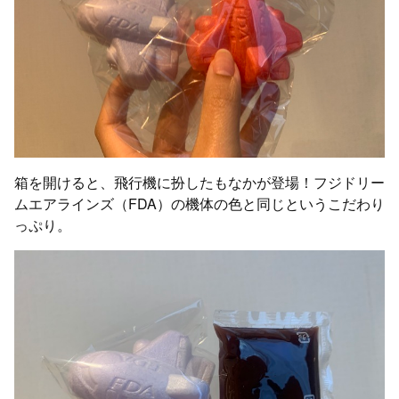
箱を開けると、飛行機に扮したもなかが登場！フジドリー
ムエアラインズ（FDA）の機体の色と同じというこだわり
っぷり。