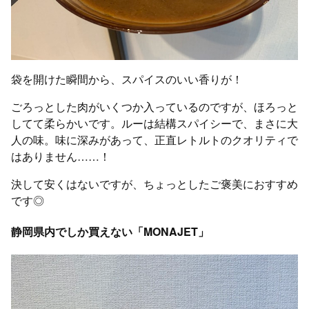
袋を開けた瞬間から、スパイスのいい香りが！
ごろっとした肉がいくつか入っているのですが、ほろっと
してて柔らかいです。ルーは結構スパイシーで、まさに大
人の味。味に深みがあって、正直レトルトのクオリティで
はありません……！
決して安くはないですが、ちょっとしたご褒美におすすめ
です◎
静岡県内でしか買えない「MONAJET」