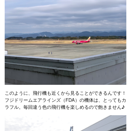
このように、飛行機も近くから見ることができるんです！
フジドリームエアラインズ（FDA）の機体は、とってもカ
ラフル。毎回違う色の飛行機を楽しめるので飽きません♪