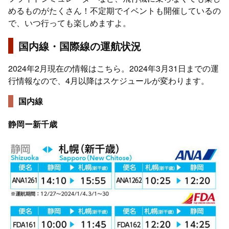
めるものがたくさん！不定期でイベントも開催しているの
で、いつ行っても楽しめますよ。
国内線・国際線の運航状況
2024年2月現在の情報はこちら。2024年3月31日までの運
行情報なので、4月以降はスケジュールが変わります。
国内線
静岡ー新千歳