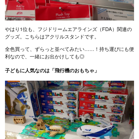
やはり1位も、フジドリームエアラインズ（FDA）関連の
グッズ。こちらはアクリルスタンドです。
全色買って、ずらっと並べてみたい……！持ち運びにも便
利なので、一緒にお出かけしても◎
子どもに人気なのは「飛行機のおもちゃ」