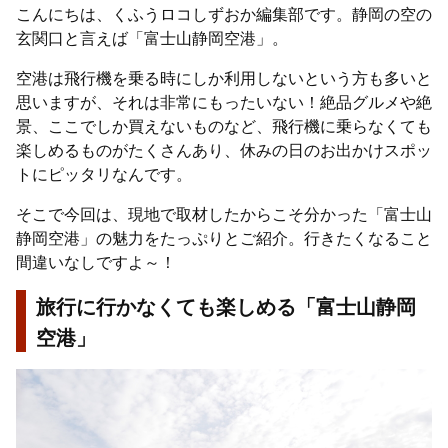
こんにちは、くふうロコしずおか編集部です。静岡の空の
玄関口と言えば「富士山静岡空港」。
空港は飛行機を乗る時にしか利用しないという方も多いと
思いますが、それは非常にもったいない！絶品グルメや絶
景、ここでしか買えないものなど、飛行機に乗らなくても
楽しめるものがたくさんあり、休みの日のお出かけスポッ
トにピッタリなんです。
そこで今回は、現地で取材したからこそ分かった「富士山
静岡空港」の魅力をたっぷりとご紹介。行きたくなること
間違いなしですよ～！
旅行に行かなくても楽しめる「富士山静岡
空港」