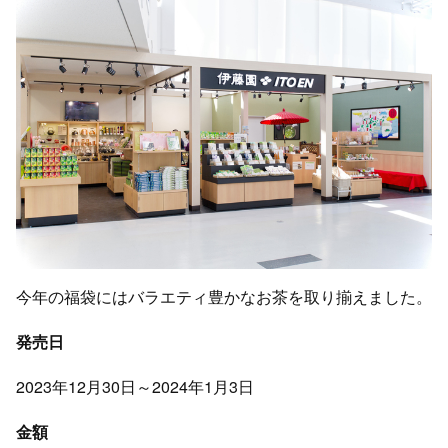
今年の福袋にはバラエティ豊かなお茶を取り揃えました。
発売日
2023年12月30日～2024年1月3日
金額