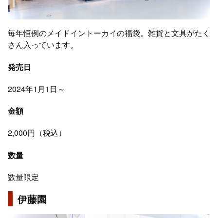
毎年恒例のメイドイントーカイの福袋。雑貨と文具がたく
さん入っています。
発売日
2024年1月1日～
金額
2,000円（税込）
数量
数量限定
伊藤園