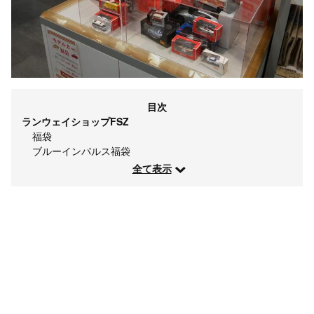
目次
ランウェイショップFSZ
福袋
ブルーインパルス福袋
全て表示