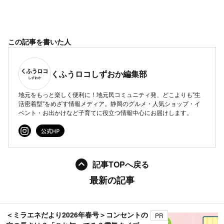
この記事を書いた人
くふうロコしずおか編集部
地元をもっと楽しく便利に！地元民コミュニティ発、どこよりも"生
活密着型"をめざす情報メディア。静岡のグルメ・人気ショップ・イ
ベント・お出かけなど子育てに役立つ情報中心にお届けします。
記事TOPへ戻る
最新の記事
＜ミラエネだより2026年春号＞コンセントの
PR