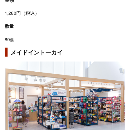
1,280円（税込）
数量
80個
メイドイントーカイ