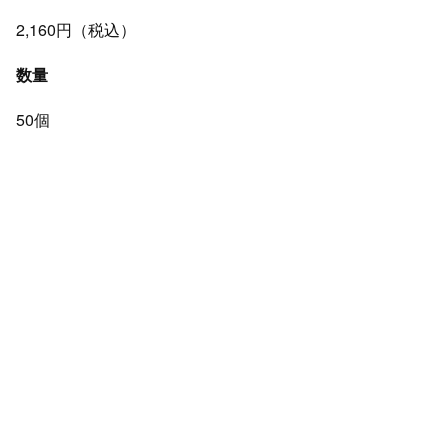
2,160円（税込）
数量
50個