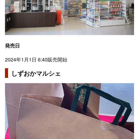
発売日
2024年1月1日 6:40販売開始
しずおかマルシェ