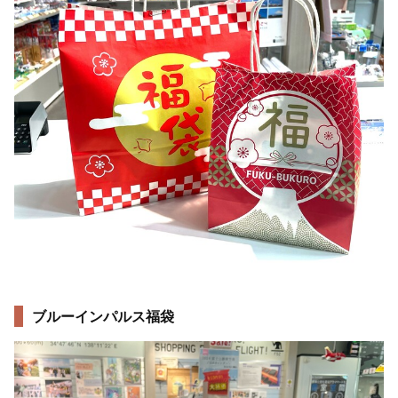
ブルーインパルス福袋