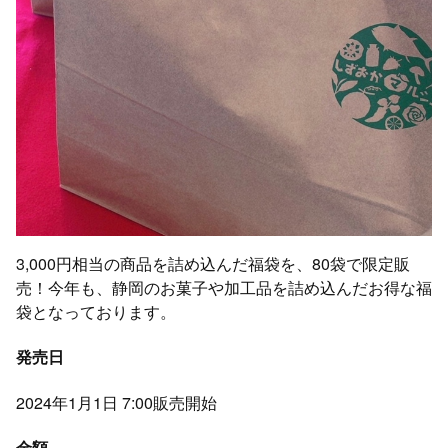
3,000円相当の商品を詰め込んだ福袋を、80袋で限定販
売！今年も、静岡のお菓子や加工品を詰め込んだお得な福
袋となっております。
発売日
2024年1月1日 7:00販売開始
金額