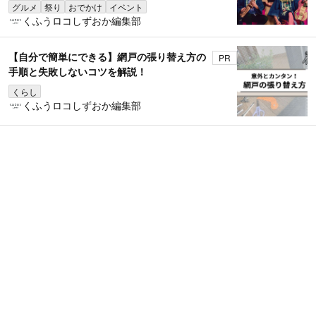
グルメ
祭り
おでかけ
イベント
くふうロコしずおか編集部
【自分で簡単にできる】網戸の張り替え方の
PR
手順と失敗しないコツを解説！
くらし
くふうロコしずおか編集部