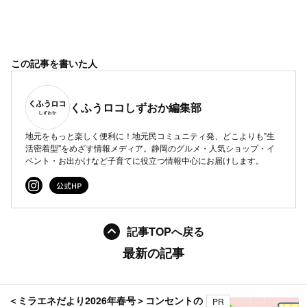
この記事を書いた人
くふうロコしずおか編集部
地元をもっと楽しく便利に！地元民コミュニティ発、どこよりも"生
活密着型"をめざす情報メディア。静岡のグルメ・人気ショップ・イ
ベント・お出かけなど子育てに役立つ情報中心にお届けします。
記事TOPへ戻る
最新の記事
＜ミラエネだより2026年春号＞コンセントの
PR