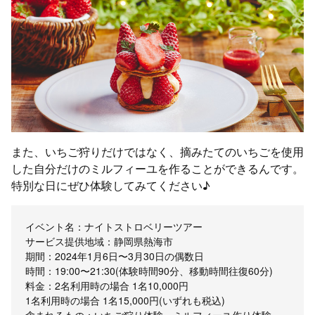
また、いちご狩りだけではなく、摘みたてのいちごを使用
した自分だけのミルフィーユを作ることができるんです。
特別な日にぜひ体験してみてください♪
イベント名：ナイトストロベリーツアー
サービス提供地域：静岡県熱海市
期間：2024年1月6日〜3月30日の偶数日
時間：19:00〜21:30(体験時間90分、移動時間往復60分)
料金：2名利用時の場合 1名10,000円
1名利用時の場合 1名15,000円(いずれも税込)