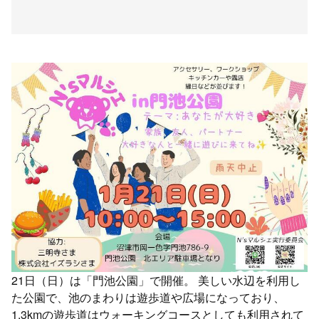
21日（日）は「門池公園」で開催。 美しい水辺を利用し
た公園で、池のまわりは遊歩道や広場になっており、
1.3kmの遊歩道はウォーキングコースとしても利用されて