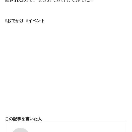
#
おでかけ
#
イベント
この記事を書いた人