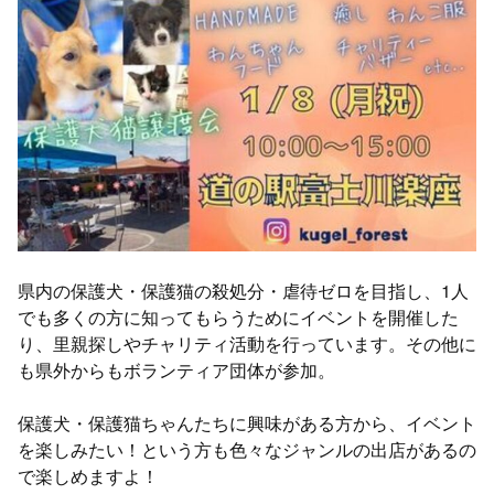
県内の保護犬・保護猫の殺処分・虐待ゼロを目指し、1人
でも多くの方に知ってもらうためにイベントを開催した
り、里親探しやチャリティ活動を行っています。その他に
も県外からもボランティア団体が参加。
保護犬・保護猫ちゃんたちに興味がある方から、イベント
を楽しみたい！という方も色々なジャンルの出店があるの
で楽しめますよ！