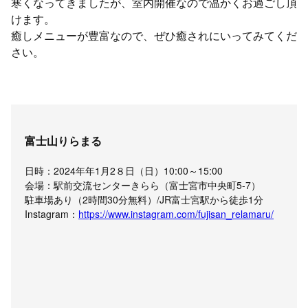
寒くなってきましたが、室内開催なので温かくお過ごし頂
けます。
癒しメニューが豊富なので、ぜひ癒されにいってみてくだ
さい。
富士山りらまる
日時：2024年年1月2８日（日）10:00～15:00
会場：駅前交流センターきらら（富士宮市中央町5-7）
駐車場あり（2時間30分無料）/JR富士宮駅から徒歩1分
Instagram：
https://www.instagram.com/fujisan_relamaru/