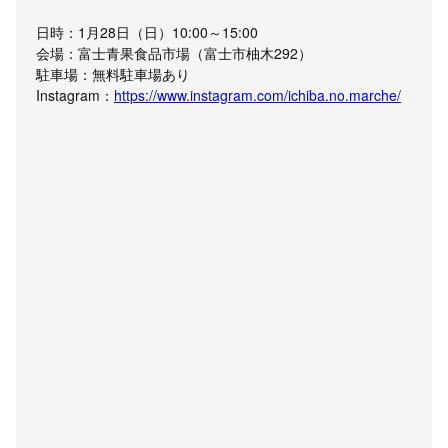
日時：1月28日（日）10:00～15:00
会場：富士青果食品市場（富士市柚木292）
駐車場：無料駐車場あり
Instagram：
https://www.instagram.com/ichiba.no.marche/