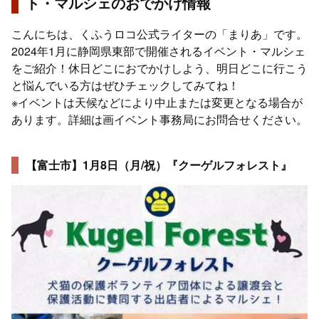
ト・マルシェのおでかけ情報
こんにちは、くふうロコ公式ライターの「まりあ」です。
2024年1月に静岡県東部で開催されるイベント・マルシェ
をご紹介！休日どこにおでかけしよう、明日どこに行こう
と悩んでいる方はぜひチェックしてみてね！
※イベントは天候などにより中止または変更となる場合が
あります。詳細は画イベント事務局にお問合せください。
【富士市】1月8日（月/祝）『クーゲルフォレスト』