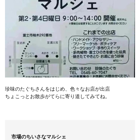
珍味のたぐちさんをはじめ、色々なお店が出店
ちょこっとお散歩がてらに寄り道してみてね。
市場のちいさなマルシェ