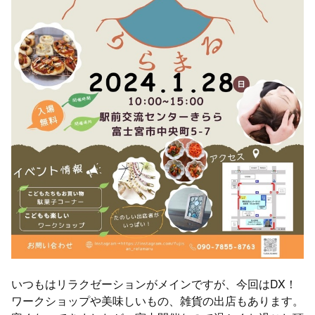
いつもはリラクゼーションがメインですが、今回はDX！
ワークショップや美味しいもの、雑貨の出店もあります。