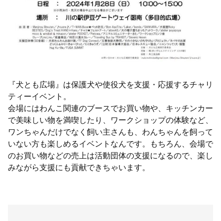
『犬とも広場』は保護犬や使役犬を支援・応援するチャリ
ティーイベント。
会場にはわんこ関連のブースでお買い物や、キッチンカー
で美味しい物を満喫したり、ワークショップの体験など、
ワンちゃんだけでなく飼い主さんも、わんちゃんを飼って
いない方も楽しめるイベントなんです。もちろん、会場で
のお買い物などの売上は活動団体の支援になるので、楽し
みながら支援にも貢献できちゃいます。