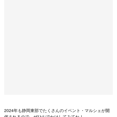
2024年も静岡東部でたくさんのイベント・マルシェが開
催されるので、ぜひおでかけしてみてね！