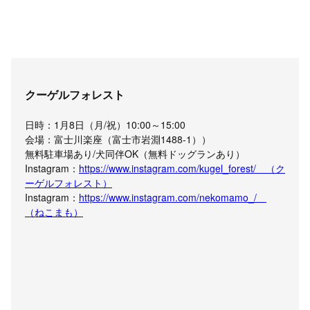
クーゲルフォレスト
日時：1月8日（月/祝）10:00～15:00
会場：富士川楽座（富士市岩淵1488-1））
無料駐車場あり/犬同伴OK（無料ドッグランあり）
Instagram：
https://www.instagram.com/kugel_forest/ （ク
ーゲルフォレスト）
Instagram：
https://www.instagram.com/nekomamo_/
（ねこまも）