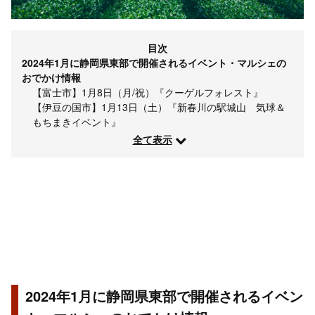
目次
2024年1月に静岡県東部で開催されるイベント・マルシェの
おでかけ情報
【富士市】1月8日（月/祝）『クーゲルフォレスト』
【伊豆の国市】1月13日（土）『新春川の駅城山 気球＆
もちまきイベント』
全て表示
2024年1月に静岡県東部で開催されるイベン