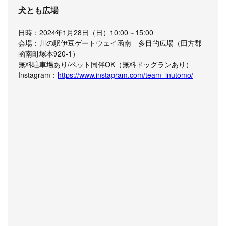
犬とも広場
日時：2024年1月28日（日）10:00～15:00
会場：川の駅伊豆ゲートウェイ函南 多目的広場（田方郡
函南町塚本920-1）
無料駐車場あり/ペット同伴OK（無料ドッグランあり）
Instagram：
https://www.instagram.com/team_inutomo/