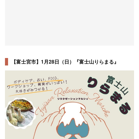
【富士宮市】1月28日（日）『富士山りらまる』