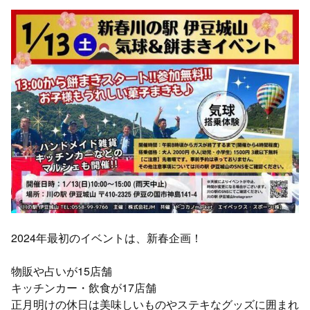
2024年最初のイベントは、新春企画！
物販や占いが15店舗
キッチンカー・飲食が17店舗
正月明けの休日は美味しいものやステキなグッズに囲まれ