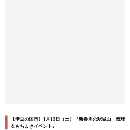
【伊豆の国市】1月13日（土）『新春川の駅城山 気球
＆もちまきイベント』