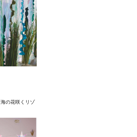
「海の花咲くリゾ