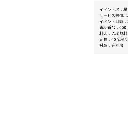
イベント名：星
サービス提供地
イベント日時：20
電話番号：050-3
料金：入場無料
定員：40席程度
対象：宿泊者