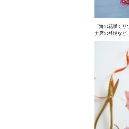
「海の花咲くリ
ナ席の登場など