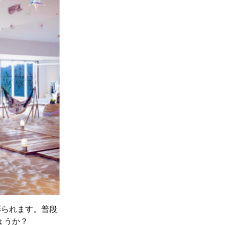
彩られます。普段
ょうか？