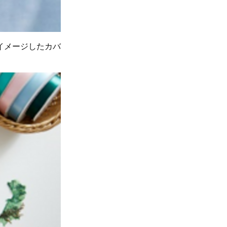
イメージしたカバ