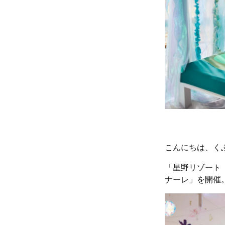
こんにちは、く
「星野リゾート 
ナーレ」を開催