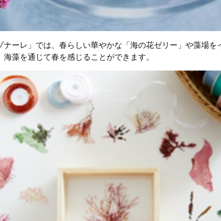
ゾナーレ」では、春らしい華やかな「海の花ゼリー」や藻場を
、海藻を通じて春を感じることができます。