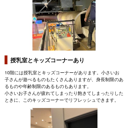
授乳室とキッズコーナーあり
10階には授乳室とキッズコーナーがあります。小さいお
子さんが遊べるものもたくさんありますが、身長制限のあ
るものや年齢制限のあるものもあります。
小さいお子さんが疲れてしまったり飽きてしまったりした
ときに、このキッズコーナーでリフレッシュできます。