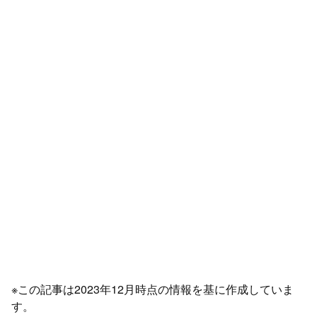
※この記事は2023年12月時点の情報を基に作成していま
す。