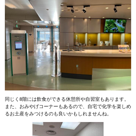
同じく8階には飲食ができる休憩所や自習室もあります。
また、おみやげコーナーもあるので、自宅で化学を楽しめ
るお土産をみつけるのも良いかもしれませんね。