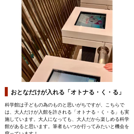
おとなだけが入れる「オトナる・く・る」
科学館は子どもの為のものと思いがちですが、こちらで
は、大人だけが入館を許される「オトナる・く・る」も実
施しています。大人になっても、大人だから楽しめる科学
館があると思います。筆者もいつか行ってみたいと機会を
窺っています！