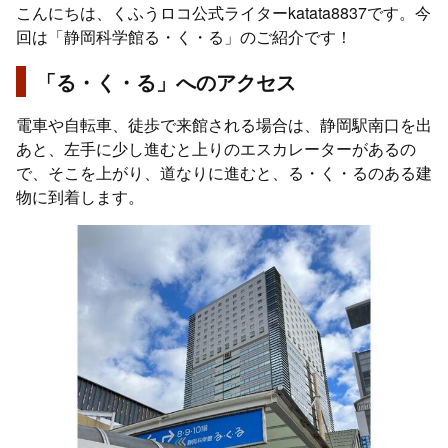
こんにちは、くふうロコ公式ライターkatata8837です。今
回は「静岡科学館る・く・る」のご紹介です！
「る・く・る」へのアクセス
電車や自転車、徒歩で来館される場合は、静岡駅南口を出
あと、左手に少し進むと上りのエスカレーターがあるの
で、そこを上がり、道なりに進むと、る・く・るのある建
物に到着します。