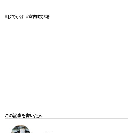
#
おでかけ
#
室内遊び場
この記事を書いた人