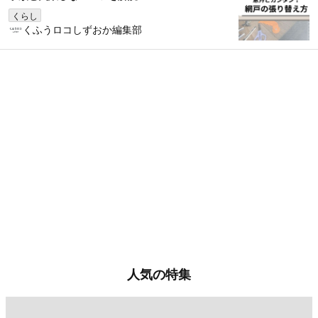
くらし
くふうロコしずおか編集部
人気の特集