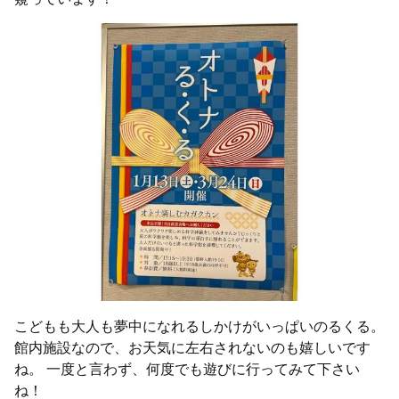
こどもも大人も夢中になれるしかけがいっぱいのるくる。
館内施設なので、お天気に左右されないのも嬉しいです
ね。 一度と言わず、何度でも遊びに行ってみて下さい
ね！