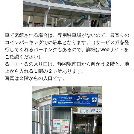
車で来館される場合は、専用駐車場がないので、最寄りの
コインパーキングでの駐車となります。（サービス券を発
行してくれるパーキングもあるので、詳細はwebサイトを
ご確認ください）
る・く・るの入り口は、静岡駅南口から向かう２階と、地
上から入れる１階の２ヵ所あります。
写真は２階からの入口です。