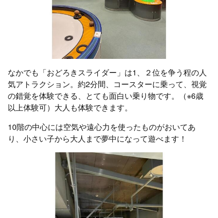
なかでも「おどろきスライダー」は1、２位を争う程の人
気アトラクション。約2分間、コースターに乗って、視覚
の錯覚を体験できる、とても面白い乗り物です。（※6歳
以上体験可）大人も体験できます。
10階の中心には空気や遠心力を使ったものがおいてあ
り、小さい子から大人まで夢中になって遊べます！