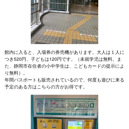
館内に入ると、入場券の券売機があります。大人は１人に
つき520円、子どもは120円です。（未就学児は無料。ま
た、静岡市在住者の小中学生は、こどもカードの提示によ
り無料）。
年間パスポートも販売されているので、何度も遊びに来る
予定のある方はこちらの方がお得です。