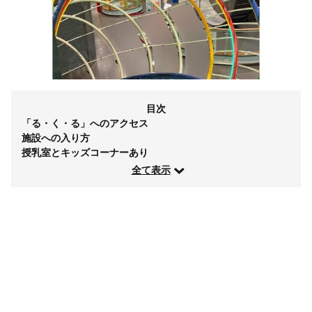
目次
「る・く・る」へのアクセス
施設への入り方
授乳室とキッズコーナーあり
全て表示