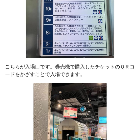
こちらが入場口です。券売機で購入したチケットのＱＲコ
ードをかざすことで入場できます。