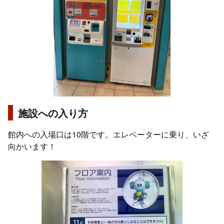
施設への入り方
館内への入場口は10階です。エレベーターに乗り、いざ
向かいます！