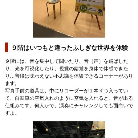
９階はいつもと違ったふしぎな世界を体験
９階には、音を集中して聞いたり、音（声）を飛ばした
り、光を可視化したり、視覚の錯覚を身体で体感できた
り…普段は味わえない不思議を体験できるコーナーがあり
ます。
写真手前の道具は、中にリコーダーが１本ずつ入ってい
て、自転車の空気入れのように空気を入れると、音が出る
仕組みです。何人かで、演奏にチャレンジしても面白いで
すよ。