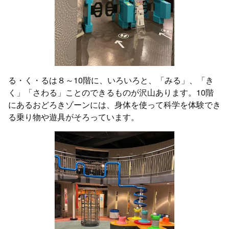
る・く・るは８～10階に、いろいろと、「みる」、「き
く」「さわる」ことのできるものが沢山あります。10階
にあるおどろきゾーンには、身体を使って科学を体験でき
る乗り物や遊具がそろっています。