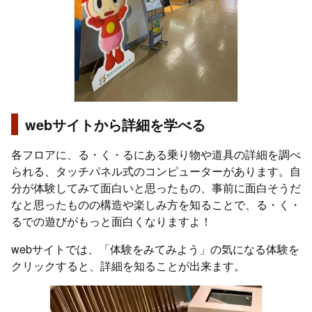
webサイトから詳細を学べる
各フロアに、る・く・るにある乗り物や道具の詳細を調べ
られる、タッチパネル式のコンピューターがあります。自
分が体験してみて面白いと思ったもの、事前に面白そうだ
なと思ったものの構造や楽しみ方を知ることで、る・く・
るでの遊びがもっと面白くなりますよ！
webサイトでは、「体験をみてみよう」の気になる体験を
クリックすると、詳細を知ることが出来ます。