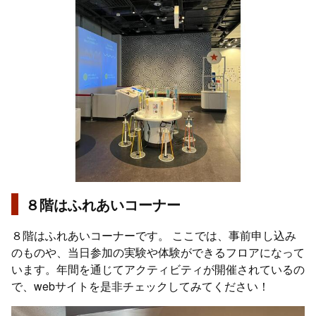
８階はふれあいコーナー
８階はふれあいコーナーです。 ここでは、事前申し込み
のものや、当日参加の実験や体験ができるフロアになって
います。年間を通じてアクティビティが開催されているの
で、webサイトを是非チェックしてみてください！