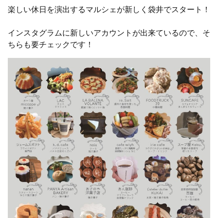
楽しい休日を演出するマルシェが新しく袋井でスタート！
インスタグラムに新しいアカウントが出来ているので、そ
ちらも要チェックです！