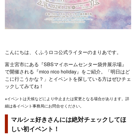
こんにちは、くふうロコ公式ライターのまりあです。
富士宮市にある『SBSマイホームセンター袋井展示場』
で開催される『mico nico holiday』をご紹介。「明日はど
こに行こうかな？」とイベントを探している方はぜひチェ
ックしてみてね！
※イベントは天候などにより中止または変更となる場合があります。詳
細は各イベント事務局にお問合せください。
マルシェ好きさんには絶対チェックしてほ
しい初イベント！