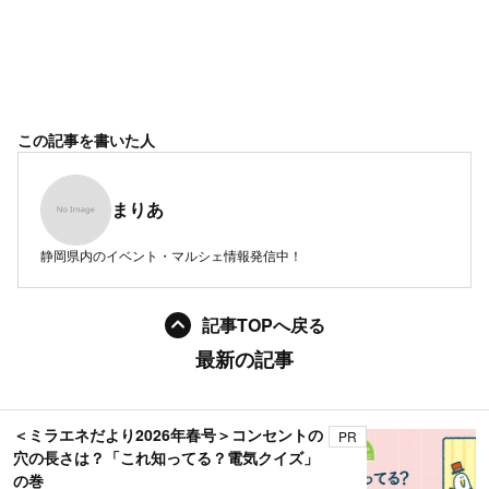
この記事を書いた人
まりあ
静岡県内のイベント・マルシェ情報発信中！
記事TOPへ戻る
最新の記事
＜ミラエネだより2026年春号＞コンセントの
PR
穴の長さは？「これ知ってる？電気クイズ」
の巻