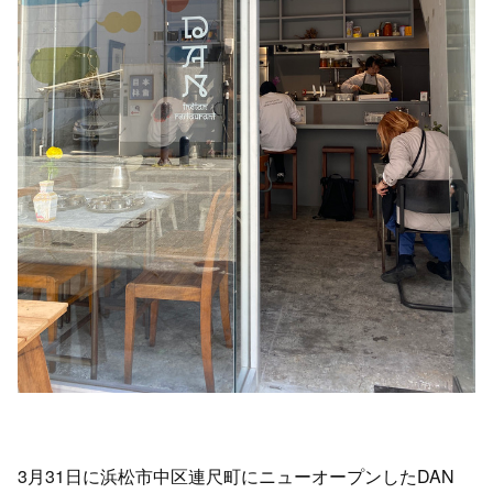
3月31日に浜松市中区連尺町にニューオープンしたDAN