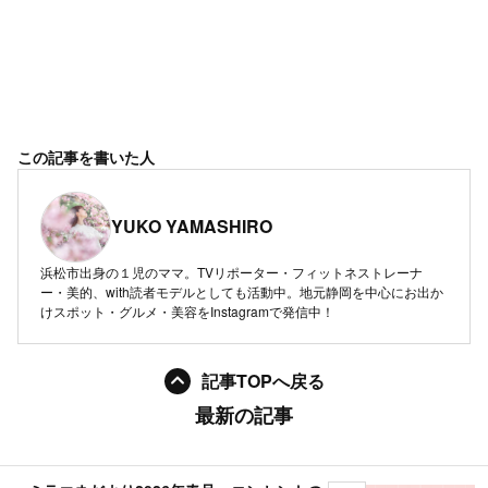
この記事を書いた人
YUKO YAMASHIRO
浜松市出身の１児のママ。TVリポーター・フィットネストレーナ
ー・美的、with読者モデルとしても活動中。地元静岡を中心にお出か
けスポット・グルメ・美容をInstagramで発信中！
記事TOPへ戻る
最新の記事