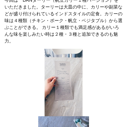
いただきました。ターリーは大皿の中に、カリーや副菜な
どが盛り付けられているインドスタイルの定食。カリーの
味は４種類（チキン・ポーク・帆立・ベジタブル）から選
ぶことができる。 カリー１種類でも満足感があるがいろ
んな味を楽しみたい時は２種・３種と追加できるのも魅
力。