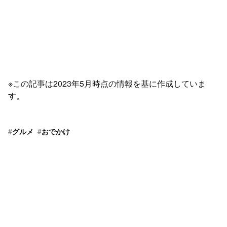
※この記事は2023年5月時点の情報を基に作成していま
す。
#
グルメ
#
おでかけ