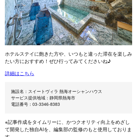
ホテルステイに飽きた方や、いつもと違った滞在を楽しみ
たい方におすすめ！ぜひ行ってみてくださいね♪
詳細はこちら
施設名：スイートヴィラ 熱海オーシャンハウス
サービス提供地域：静岡県熱海市
電話番号：03-3346-8383
※記事作成をタイムリーに、かつクオリティ向上をめざし
て開発した独自AIを、編集部の監修のもと使用しておりま
す。