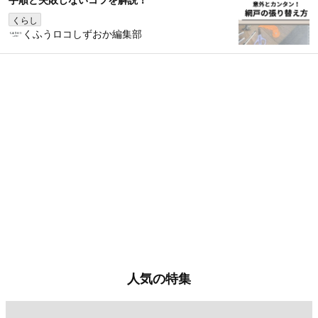
くらし
くふうロコしずおか編集部
人気の特集