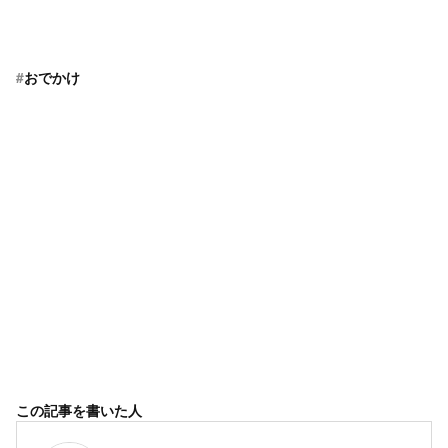
#
おでかけ
この記事を書いた人