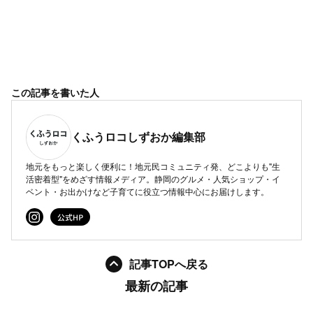
この記事を書いた人
くふうロコしずおか編集部
地元をもっと楽しく便利に！地元民コミュニティ発、どこよりも"生
活密着型"をめざす情報メディア。静岡のグルメ・人気ショップ・イ
ベント・お出かけなど子育てに役立つ情報中心にお届けします。
記事TOPへ戻る
最新の記事