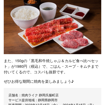
また、150gの「黒毛和牛焼しゃぶ＆カルビ食べ比べセッ
ト」が1980円（税込）で、ごはん・スープ・キムチまで
付いてくるので、コスパも抜群です。
ぜひお得な期間に焼肉を楽しみましょう♪
店舗名：焼肉ライク 静岡呉服町店
サービス提供地域：静岡県静岡市
販売期間：2023年12月15日（金）～2024年1月15日（月）