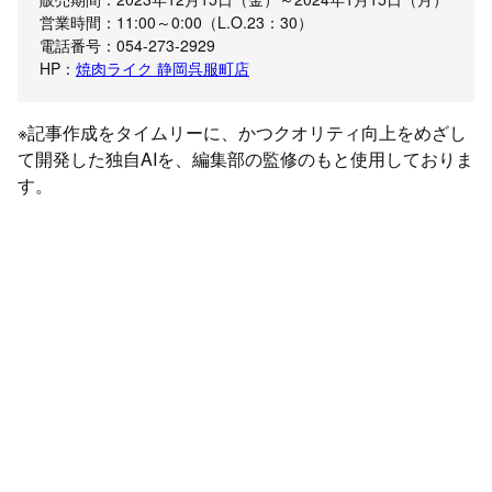
営業時間：11:00～0:00（L.O.23：30）
電話番号：054-273-2929
HP：
焼肉ライク 静岡呉服町店
※記事作成をタイムリーに、かつクオリティ向上をめざし
て開発した独自AIを、編集部の監修のもと使用しておりま
す。