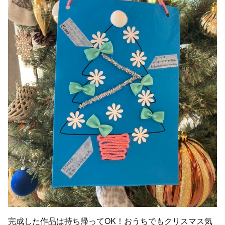
完成した作品は持ち帰ってOK！おうちでもクリスマス気