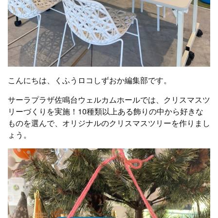
こんにちは、くふうロコしずおか編集部です。
サーラプラザ佐鳴台ウェルカムホールでは、クリスマスツ
リーづくりを実施！10種類以上ある飾りの中から好きな
ものを選んで、オリジナルのクリスマスツリーを作りまし
ょう。