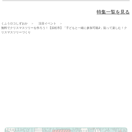
特集一覧を見る
くふうロコしずおか
注目イベント
無料でクリスマスツリーを作ろう！【浜松市】「子どもと一緒に参加可能♪」貼って楽しむ！ク
リスマスツリーづくり