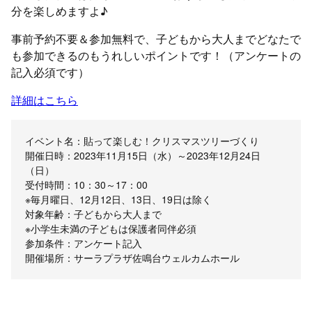
分を楽しめますよ♪
事前予約不要＆参加無料で、子どもから大人までどなたで
も参加できるのもうれしいポイントです！（アンケートの
記入必須です）
詳細はこちら
イベント名：貼って楽しむ！クリスマスツリーづくり
開催日時：2023年11月15日（水）～2023年12月24日
（日）
受付時間：10：30～17：00
※毎月曜日、12月12日、13日、19日は除く
対象年齢：子どもから大人まで
※小学生未満の子どもは保護者同伴必須
参加条件：アンケート記入
開催場所：サーラプラザ佐鳴台ウェルカムホール