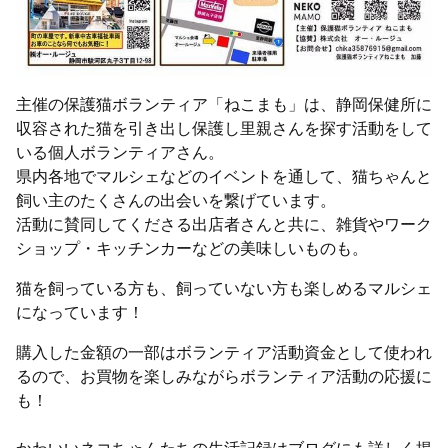
主催の保護猫ボランティア「ねこまも」は、静岡保健所に
収容された猫を引き出し保護し里親さんを探す活動をして
いる個人ボランティアさん。
県内各地でマルシェなどのイベントを通して、猫ちゃんと
飼い主のたくさんの出会いを繋げています。
活動に賛同してくださる出店者さんと共に、雑貨やワーク
ショップ・キッチンカーなどの美味しいものも。
猫を飼っている方も、飼っていない方も楽しめるマルシェ
になっています！
購入した金額の一部はボランティア活動資金として使われ
るので、お買物を楽しみながらボランティア活動の応援に
も！
かわいいネコちゃんたちの生活記録はブログにも詳しく掲