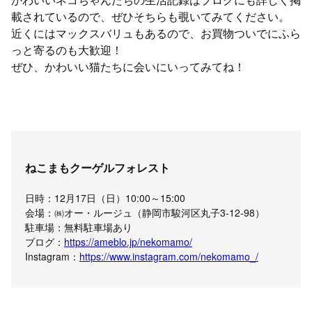
載されているので、ぜひそちらも覗いてみてください。
近くにはマックスバリュもあるので、お買物ついでにふら
っと寄るのも大歓迎！
ぜひ、かわいい猫たちに会いにいってみてね！
ねこまもクーゲルフォレスト
日時：12月17日（日）10:00～15:00
会場：㈱オー・ルージュ（静岡市駿河区丸子3-12-98）
駐車場：無料駐車場あり
ブログ：
https://ameblo.jp/nekomamo/
Instagram：
https://www.instagram.com/nekomamo_/