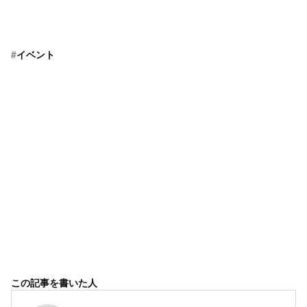
#
イベント
この記事を書いた人