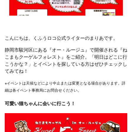
こんにちは、くふうロコ公式ライターのまりあです。
静岡市駿河区にある『オー・ルージュ』で開催される『ね
こまもクーゲルフォレスト』をご紹介。「明日はどこに行
こうかな？」とイベントを探している方はぜひチェックし
てみてね！
※イベントは天候などにより中止または変更となる場合があります。詳
細は各イベント事務局にお問合せください。
可愛い猫ちゃんに会いに行こう！