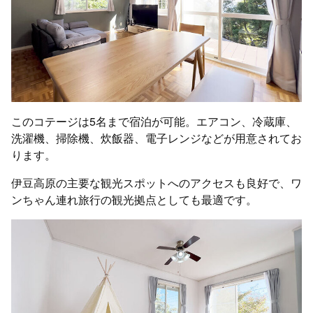
このコテージは5名まで宿泊が可能。エアコン、冷蔵庫、
洗濯機、掃除機、炊飯器、電子レンジなどが用意されてお
ります。
伊豆高原の主要な観光スポットへのアクセスも良好で、ワ
ンちゃん連れ旅行の観光拠点としても最適です。