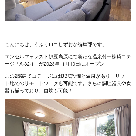
こんにちは、くふうロコしずおか編集部です。
エンゼルフォレスト伊豆高原にて新たな温泉付一棟貸コテ
ージ「A-32-1」が2023年11月10日にオープン。
この2階建てコテージにはBBQ設備と温泉があり、リゾー
ト地でのリモートワークも可能です。さらに調理器具や食
器も揃っており、自炊も可能！