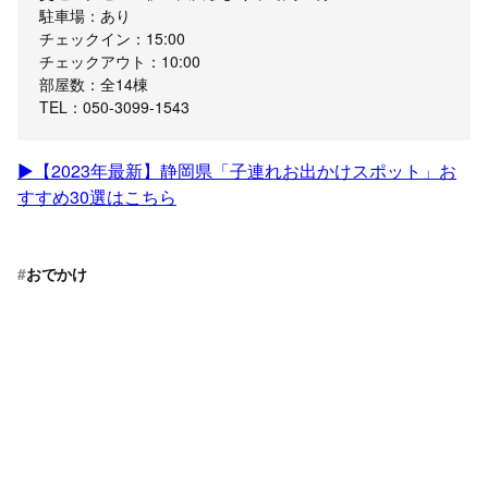
駐車場：あり
チェックイン：15:00
チェックアウト：10:00
部屋数：全14棟
TEL：050-3099-1543
▶︎【2023年最新】静岡県「子連れお出かけスポット」お
すすめ30選はこちら
#
おでかけ