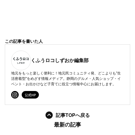
この記事を書いた人
くふうロコしずおか編集部
地元をもっと楽しく便利に！地元民コミュニティ発、どこよりも"生
活密着型"をめざす情報メディア。静岡のグルメ・人気ショップ・イ
ベント・お出かけなど子育てに役立つ情報中心にお届けします。
記事TOPへ戻る
最新の記事