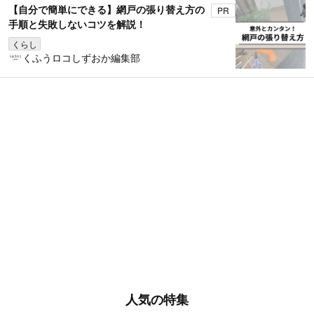
【自分で簡単にできる】網戸の張り替え方の
PR
手順と失敗しないコツを解説！
くらし
くふうロコしずおか編集部
人気の特集