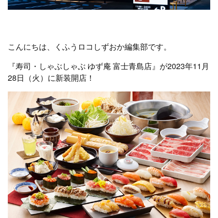
こんにちは、くふうロコしずおか編集部です。
『寿司・しゃぶしゃぶ ゆず庵 富士青島店』が2023年11月
28日（火）に新装開店！