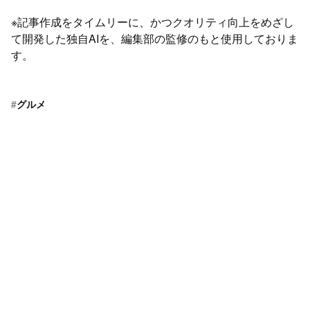
※記事作成をタイムリーに、かつクオリティ向上をめざし
て開発した独自AIを、編集部の監修のもと使用しておりま
す。
#
グルメ