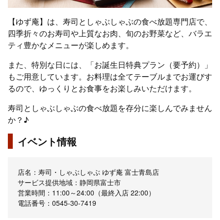
【ゆず庵】は、寿司としゃぶしゃぶの食べ放題専門店で、
四季折々のお寿司や上質なお肉、旬のお野菜など、バラエ
ティ豊かなメニューが楽しめます。
また、特別な日には、「お誕生日特典プラン（要予約）」
もご用意しています。お料理は全てテーブルまでお運びす
るので、ゆっくりとお食事をお楽しみいただけます。
寿司としゃぶしゃぶの食べ放題を存分に楽しんでみません
か？♪
イベント情報
店名：寿司・しゃぶしゃぶ ゆず庵 富士青島店
サービス提供地域：静岡県富士市
営業時間：11:00～24:00（最終入店 22:00）
電話番号：0545-30-7419