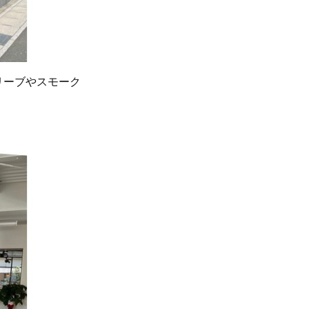
リーブやスモーク