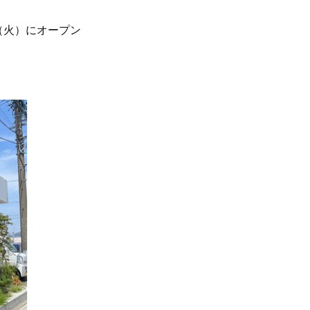
（火）にオープン