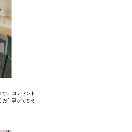
ます。コンセント
くお仕事ができそ