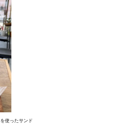
パンを使ったサンド