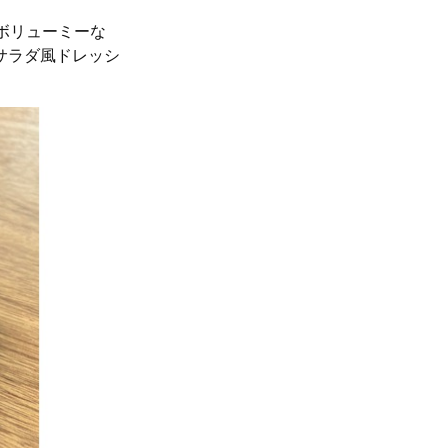
ボリューミーな
サラダ風ドレッシ