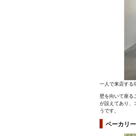
一人で来店する
壁を向いて座る
が設えてあり、
うです。
ベーカリー