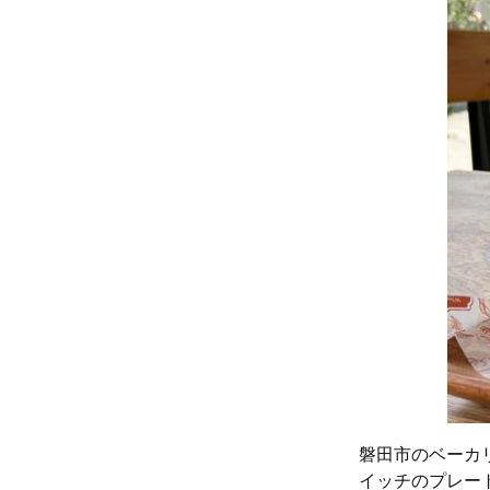
磐田市のベーカリ
イッチのプレー