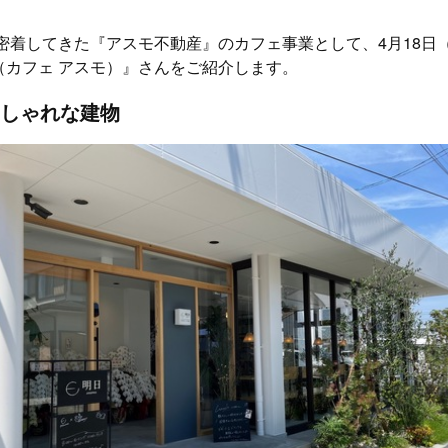
に密着してきた『アスモ不動産』のカフェ事業として、4月18日
日（カフェ アスモ）』さんをご紹介します。
しゃれな建物