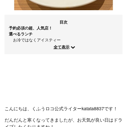
目次
予約必須の超、人気店！
選べるランチ
お冷ではなくアイスティー
全て表示
こんにちは、くふうロコ公式ライターkatata8837です！
だんだんと寒くなってきましたが、お天気が良い日はドラ
イブしたくなりますね！