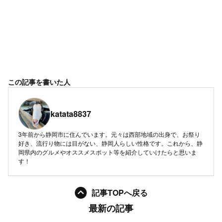
この記事を書いた人
katata8837
3年前から静岡市に住んでいます。元々は西部地域の出身で、お祭り
好き、流行り物には目がない、静岡人らしい性格です。これから、静
岡県内のグルメやオススメスポット等を紹介していけたらと思いま
す！
記事TOPへ戻る
最新の記事