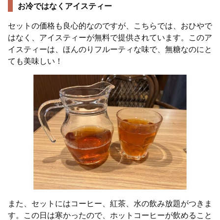
お冷ではなくアイスティー
セットの価格も良心的なのですが、こちらでは、おひやで
はなく、アイスティーが無料で提供されています。このア
イスティーは、ほんのりフルーティな味で、無糖なのにと
ても美味しい！
また、セットにはコーヒー、紅茶、水の飲み放題がつきま
す。この日は寒かったので、ホットコーヒーが飲めること