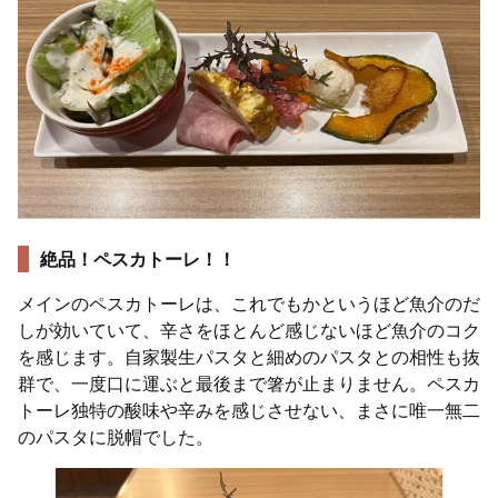
絶品！ペスカトーレ！！
メインのペスカトーレは、これでもかというほど魚介のだ
しが効いていて、辛さをほとんど感じないほど魚介のコク
を感じます。自家製生パスタと細めのパスタとの相性も抜
群で、一度口に運ぶと最後まで箸が止まりません。ペスカ
トーレ独特の酸味や辛みを感じさせない、まさに唯一無二
のパスタに脱帽でした。