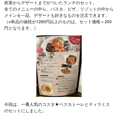
前菜からデザートまでがついたランチのセット。
全てのメニューの中ら、パスタ、ピザ、リゾットの中から
メインを一品、デザートも好きなものを注文できます。
（※単品の値段が1280円以上のものは、セット価格＋200
円となります。）
今回は、一番人気のコスタ★ペスカトーレとティラミス
のセットにしました。