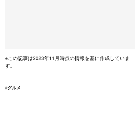
※この記事は2023年11月時点の情報を基に作成していま
す。
#
グルメ