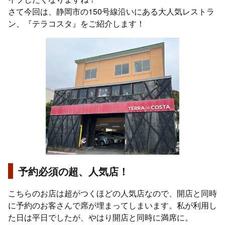
さて今回は、静岡市の150号線沿いにある大人気レストラ
ン、『テラコスタ』をご紹介します！
予約必須の超、人気店！
こちらのお店は超がつくほどの人気店なので、開店と同時
に予約のお客さんで席が埋まってしまいます。私が利用し
た日は平日でしたが、やはり開店と同時に満席に。