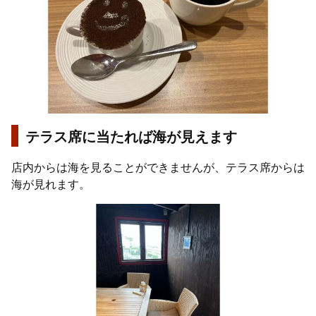
テラス席に当たれば海が見えます
店内からは海を見ることができませんが、テラス席からは
海が見れます。