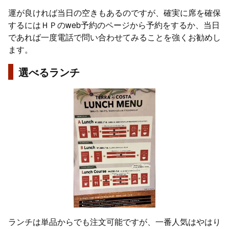
運が良ければ当日の空きもあるのですが、確実に席を確保
するにはＨＰのweb予約のページから予約をするか、当日
であれば一度電話で問い合わせてみることを強くお勧めし
ます。
選べるランチ
ランチは単品からでも注文可能ですが、一番人気はやはり