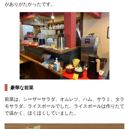
がありがたかったです。
豪華な前菜
前菜は、シーザーサラダ、オムレツ、ハム、サラミ、タラ
モサラダ、ライスボールでした。ライスボールは作りたて
で温かく、ほくほくしていました。