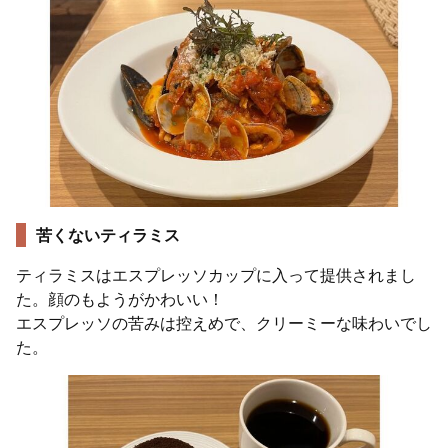
苦くないティラミス
ティラミスはエスプレッソカップに入って提供されまし
た。顔のもようがかわいい！
エスプレッソの苦みは控えめで、クリーミーな味わいでし
た。