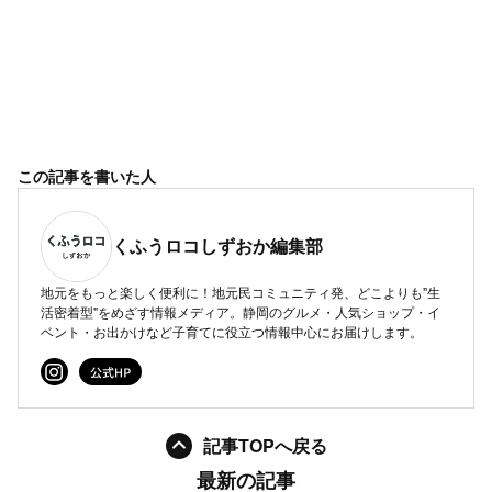
この記事を書いた人
くふうロコしずおか編集部
地元をもっと楽しく便利に！地元民コミュニティ発、どこよりも"生
活密着型"をめざす情報メディア。静岡のグルメ・人気ショップ・イ
ベント・お出かけなど子育てに役立つ情報中心にお届けします。
記事TOPへ戻る
最新の記事