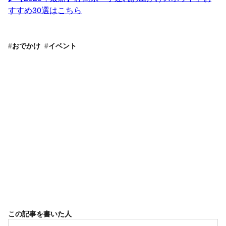
すすめ30選はこちら
#
おでかけ
#
イベント
この記事を書いた人