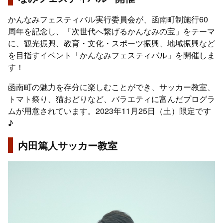
かんなみフェスティバル実行委員会が、函南町制施行60
周年を記念し、「次世代へ繋げるかんなみの宝」をテーマ
に、観光振興、教育・文化・スポーツ振興、地域振興など
を目指すイベント「かんなみフェスティバル」を開催しま
す！
函南町の魅力を存分に楽しむことができ、サッカー教室、
トマト祭り、猫おどりなど、バラエティに富んだプログラ
ムが用意されています。2023年11月25日（土）限定です
♪
内田篤人サッカー教室