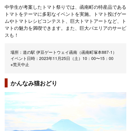
中学生が考案したトマト祭りでは、函南町の特産品である
トマトをテーマに多彩なイベントを実施。トマト投げゲー
ムやトマトレシピコンテスト、巨大トマトアートなど、ト
マトの魅力を満喫できます。また、巨大パエリアのサービ
スも！
場所：道の駅 伊豆ゲートウェイ函南（函南町塚本887-1）
イベント日時：2023年11月25日（土）10：00〜15：00
※荒天中止
かんなみ猫おどり