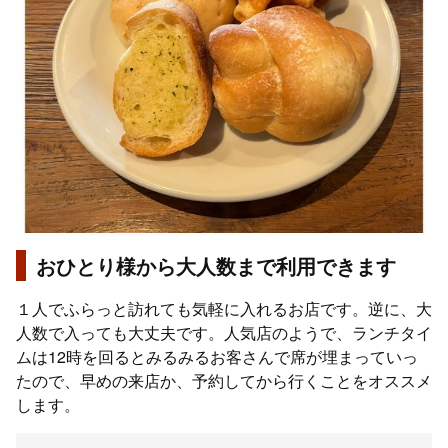
おひとり様から大人数まで利用できます
１人でふらっと訪れても気軽に入れるお店です。逆に、大
人数で入っても大丈夫です。人気店のようで、ランチタイ
ムは12時を回るとみるみるお客さんで席が埋まっていっ
たので、早めの来店か、予約してから行くことをオススメ
します。