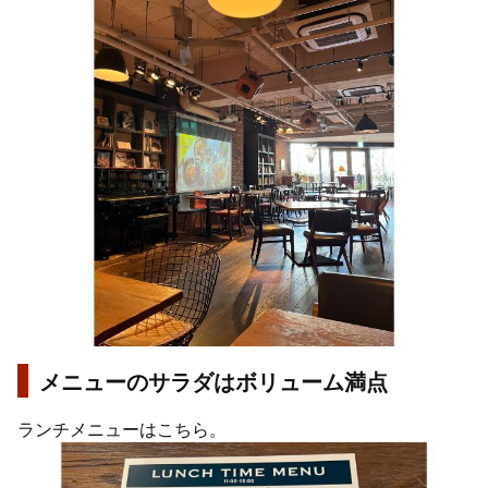
メニューのサラダはボリューム満点
ランチメニューはこちら。