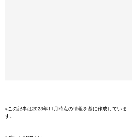
※この記事は2023年11月時点の情報を基に作成していま
す。