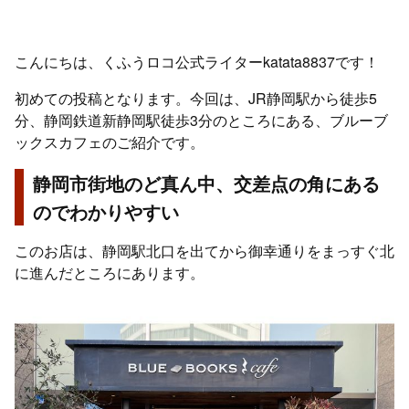
こんにちは、くふうロコ公式ライターkatata8837です！
初めての投稿となります。今回は、JR静岡駅から徒歩5
分、静岡鉄道新静岡駅徒歩3分のところにある、ブルーブ
ックスカフェのご紹介です。
静岡市街地のど真ん中、交差点の角にある
のでわかりやすい
このお店は、静岡駅北口を出てから御幸通りをまっすぐ北
に進んだところにあります。