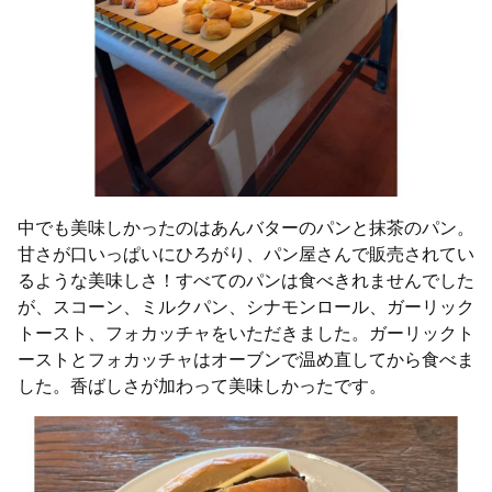
中でも美味しかったのはあんバターのパンと抹茶のパン。
甘さが口いっぱいにひろがり、パン屋さんで販売されてい
るような美味しさ！すべてのパンは食べきれませんでした
が、スコーン、ミルクパン、シナモンロール、ガーリック
トースト、フォカッチャをいただきました。ガーリックト
ーストとフォカッチャはオーブンで温め直してから食べま
した。香ばしさが加わって美味しかったです。