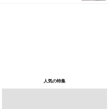
人気の特集