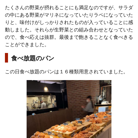
たくさんの野菜が摂れることにも満足なのですが、サラダ
の中にある野菜がマリネになっていたりラペになっていた
りと、味付けがしっかりされたものが入っていることに感
動しました。それらが生野菜との組み合わせとなっていた
ので、食べ応えは抜群。最後まで飽きることなく食べきる
ことができました。
食べ放題のパン
この日食べ放題のパンは１６種類用意されていました。