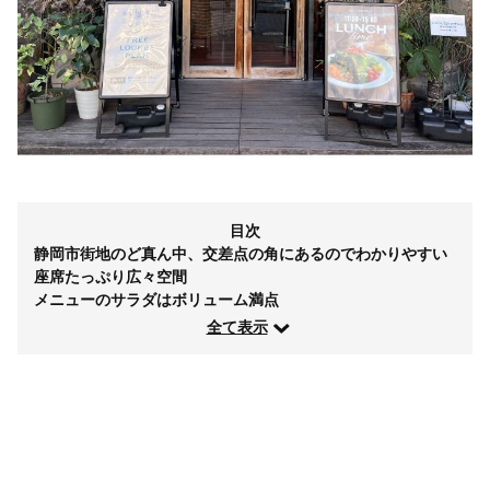
目次
静岡市街地のど真ん中、交差点の角にあるのでわかりやすい
座席たっぷり広々空間
メニューのサラダはボリューム満点
全て表示