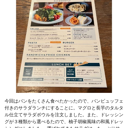
今回はパンをたくさん食べたかったので、パンビュッフェ
付きのサラダランチにすることに。マグロと長芋のタルタ
ル仕立てサラダボウルを注文しました。また、ドレッシン
グが３種類から選べるたので、柚子胡椒風味の和風ドレッ