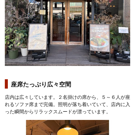
座席たっぷり広々空間
店内は広々しています。２名掛けの席から、５～６人が座
れるソファ席まで完備。照明が落ち着いていて、店内に入
った瞬間からリラックスムードが漂っています。