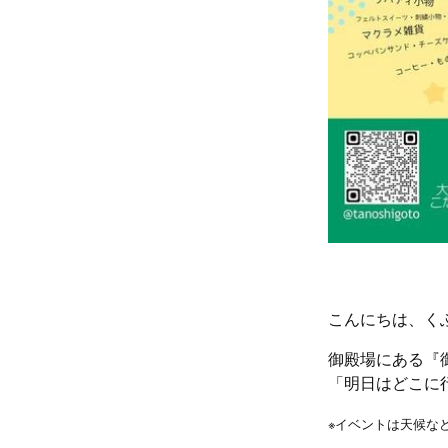
こんにちは、く
御殿場にある『
「明日はどこに
※イベントは天候な