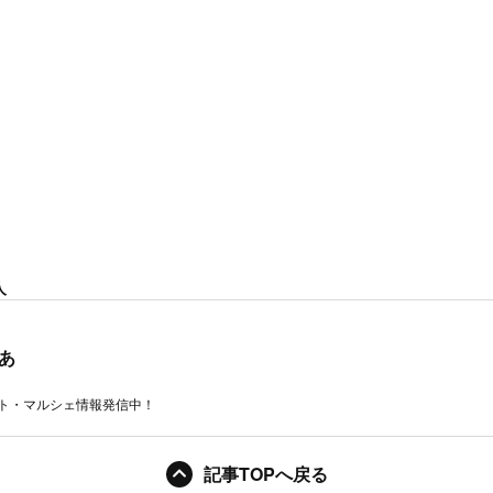
人
あ
ト・マルシェ情報発信中！
記事TOPへ戻る