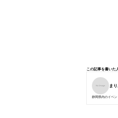
この記事を書いた
まり
静岡県内のイベン