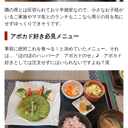
隣の席とは区切られており半個室なので、小さなお子様が
いるご家族やママ友とのランチもここなら周りの目を気に
せずゆっくりできそうです。
アボカド好き必見メニュー
事前に絶対これを食べる！と決めていたメニュー。それ
は…『ほのぼのハンバーグ アボカドのせ』♪ アボカド
好きとしては注文せずにはいられないですよね？笑