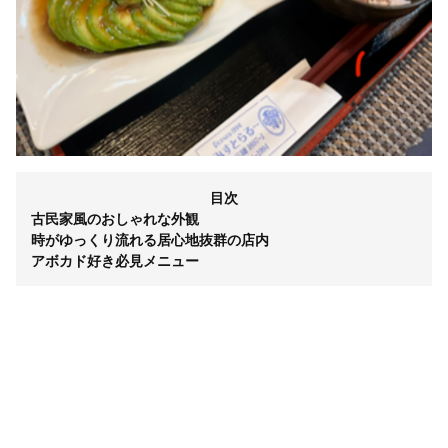
目次
古民家風のおしゃれな外観
時がゆっくり流れる居心地抜群の店内
アボカド好き必見メニュー