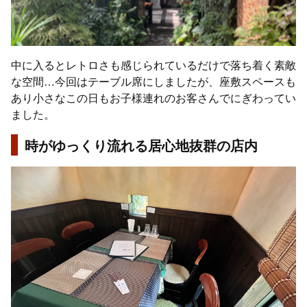
中に入るとレトロさも感じられているだけで落ち着く素敵
な空間…今回はテーブル席にしましたが、座敷スペースも
あり小さなこの日もお子様連れのお客さんでにぎわってい
ました。
時がゆっくり流れる居心地抜群の店内