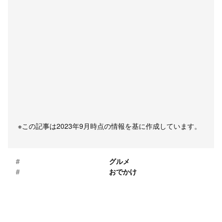
※この記事は2023年9月時点の情報を基に作成しています。
#
グルメ
#
おでかけ