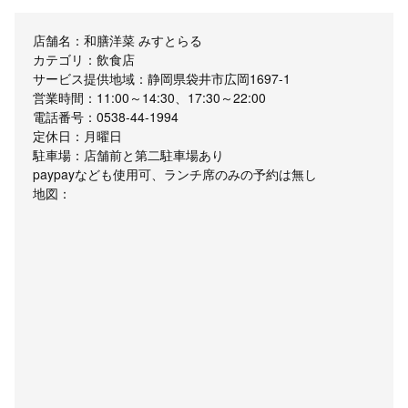
店舗名：和膳洋菜 みすとらる
カテゴリ：飲食店
サービス提供地域：静岡県袋井市広岡1697-1
営業時間：11:00～14:30、17:30～22:00
電話番号：0538-44-1994
定休日：月曜日
駐車場：店舗前と第二駐車場あり
paypayなども使用可、ランチ席のみの予約は無し
地図：