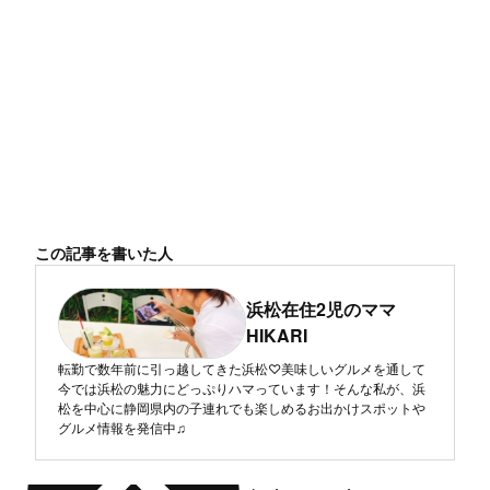
この記事を書いた人
浜松在住2児のママ
HIKARI
転勤で数年前に引っ越してきた浜松♡美味しいグルメを通して
今では浜松の魅力にどっぷりハマっています！そんな私が、浜
松を中心に静岡県内の子連れでも楽しめるお出かけスポットや
グルメ情報を発信中♫