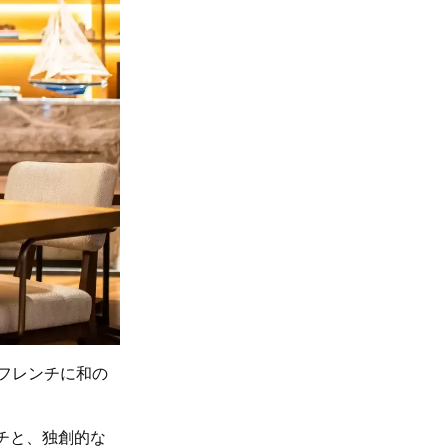
フレンチに和の
チと、独創的な