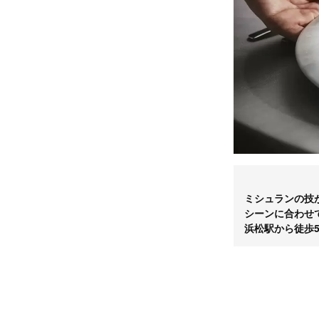
ミシュランの技
シーンに合わせ
浜松駅から徒歩