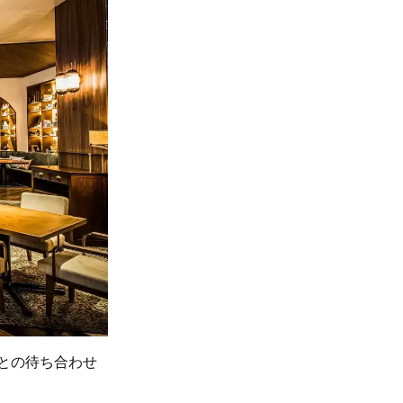
との待ち合わせ