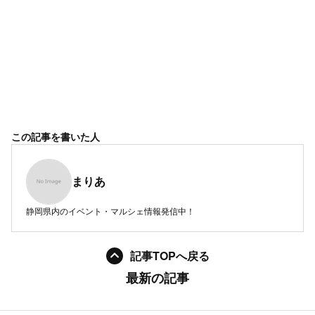
この記事を書いた人
まりあ
静岡県内のイベント・マルシェ情報発信中！
記事TOPへ戻る
最新の記事