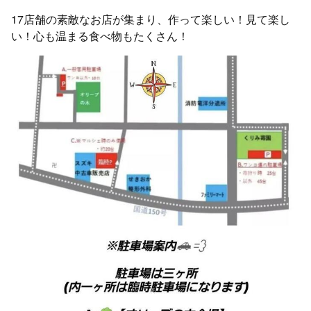
17店舗の素敵なお店が集まり、作って楽しい！見て楽し
い！心も温まる食べ物もたくさん！