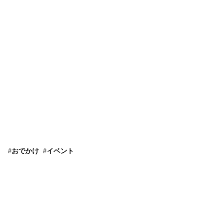
#
おでかけ
#
イベント