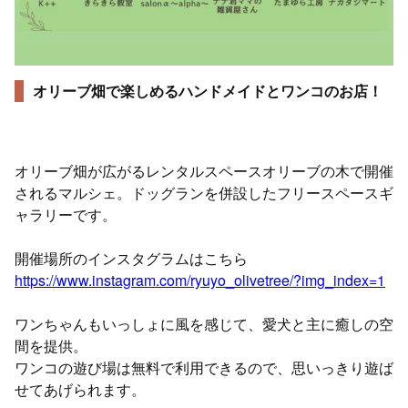
オリーブ畑で楽しめるハンドメイドとワンコのお店！
オリーブ畑が広がるレンタルスペースオリーブの木で開催
されるマルシェ。ドッグランを併設したフリースペースギ
ャラリーです。
開催場所のインスタグラムはこちら
https://www.instagram.com/ryuyo_olivetree/?img_index=1
ワンちゃんもいっしょに風を感じて、愛犬と主に癒しの空
間を提供。
ワンコの遊び場は無料で利用できるので、思いっきり遊ば
せてあげられます。