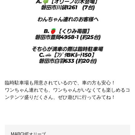
臨時駐車場も用意されているので、車の方も安心！
ワンちゃん連れでも、ワンちゃんがいなくても楽しめるコ
ンテンツ盛りだくさん、ぜひ遊びに行ってみてね！
MARCHEオリーブ