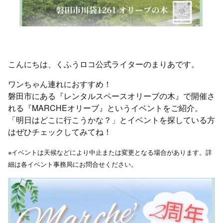
こんにちは、くふうロコ公式ライターのまりあです。
ワンちゃん連れにおすすめ！
磐田市にある『レンタルスペースオリーブの木』で開催さ
れる『MARCHEオリーブ』というイベントをご紹介。
「明日はどこに行こうかな？」とイベントを探している方
はぜひチェックしてみてね！
※イベントは天候などにより中止または変更となる場合があります。詳
細は各イベント事務局にお問合せください。