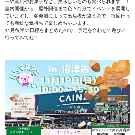
ーや露店やお菓子など、美味しいものも食べられます！！
室内開催から、屋外開催まで色々な形でイベントを展開し
ていますし、各会場によって出店者が違うので、毎回行っ
ても新鮮な気持ちで楽しめちゃいます。
11月後半の日程をまとめたので、予定を合わせて遊びに
行ってみてね！