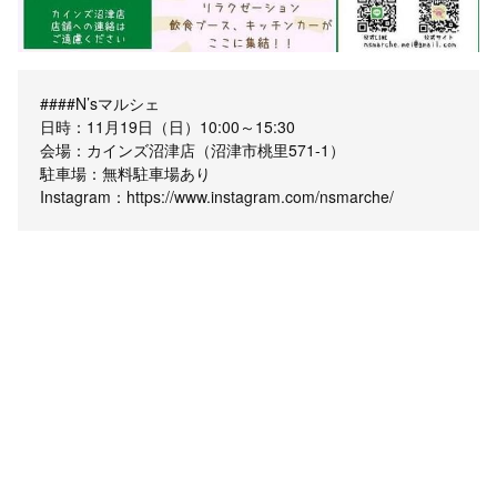
####N’sマルシェ
日時：11月19日（日）10:00～15:30
会場：カインズ沼津店（沼津市桃里571-1）
駐車場：無料駐車場あり
Instagram：https://www.instagram.com/nsmarche/