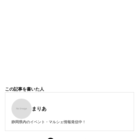
この記事を書いた人
まりあ
静岡県内のイベント・マルシェ情報発信中！