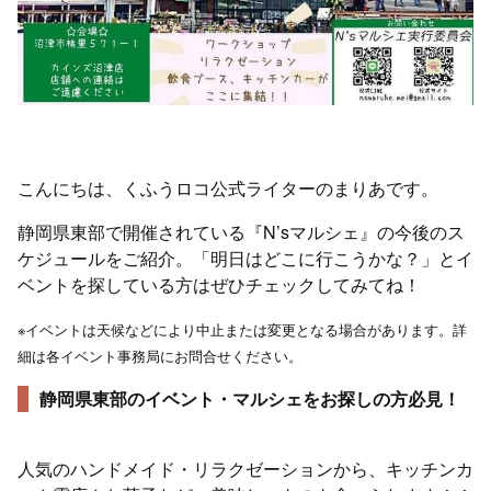
こんにちは、くふうロコ公式ライターのまりあです。
静岡県東部で開催されている『N’sマルシェ』の今後のス
ケジュールをご紹介。「明日はどこに行こうかな？」とイ
ベントを探している方はぜひチェックしてみてね！
※イベントは天候などにより中止または変更となる場合があります。詳
細は各イベント事務局にお問合せください。
静岡県東部のイベント・マルシェをお探しの方必見！
人気のハンドメイド・リラクゼーションから、キッチンカ