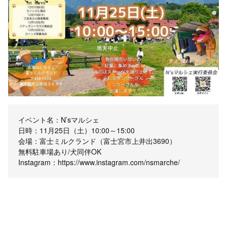
イベント名：N’sマルシェ
日時：11月25日（土）10:00～15:00
会場：富士ミルクランド（富士宮市上井出3690）
無料駐車場あり/犬同伴OK
Instagram：https://www.instagram.com/nsmarche/