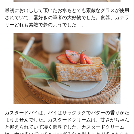
最初にお出しして頂いたお水もとても素敵なグラスが使用
されていて、器好きの筆者の大好物でした。食器、カテラ
リーどれも素敵で夢のようでした…。
カスタードパイは、パイはサックサクでバターの香りがた
まりませんでした。カスタードクリームは、甘さがちゃん
と抑えられていて凄く濃厚でした。カスタードクリーム
は、食べ歩いていても甘すぎるなと思うことが多々ありま