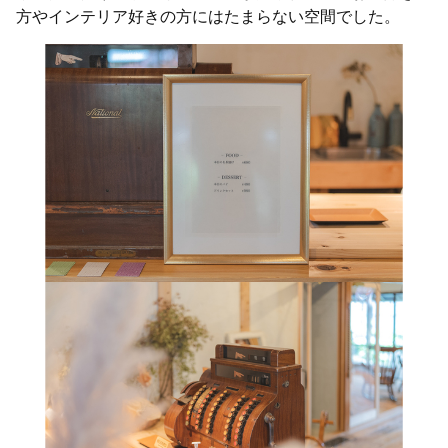
方やインテリア好きの方にはたまらない空間でした。