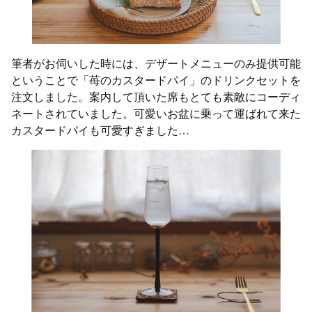
筆者がお伺いした時には、デザートメニューのみ提供可能
ということで「苺のカスタードパイ」のドリンクセットを
注文しました。案内して頂いた席もとても素敵にコーディ
ネートされていました。可愛いお盆に乗って運ばれて来た
カスタードパイも可愛すぎました…