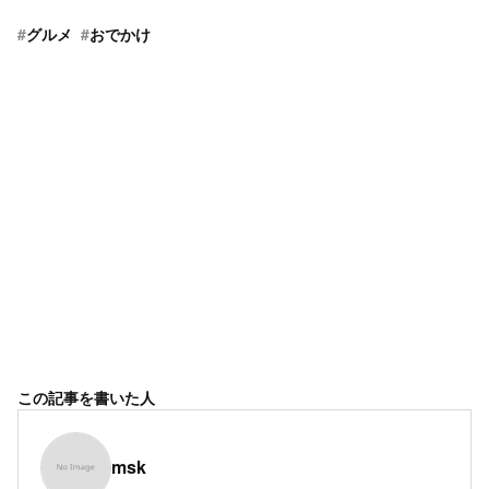
#
グルメ
#
おでかけ
この記事を書いた人
msk