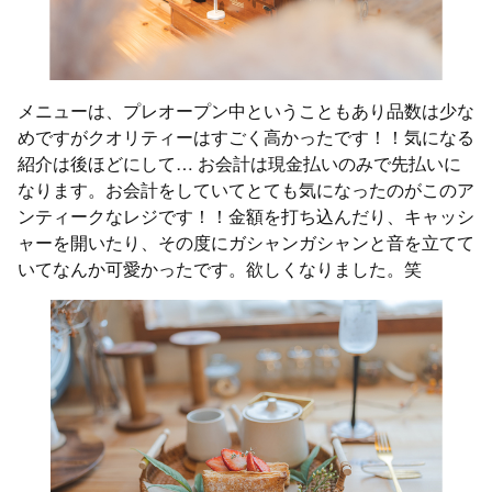
メニューは、プレオープン中ということもあり品数は少な
めですがクオリティーはすごく高かったです！！気になる
紹介は後ほどにして… お会計は現金払いのみで先払いに
なります。お会計をしていてとても気になったのがこのア
ンティークなレジです！！金額を打ち込んだり、キャッシ
ャーを開いたり、その度にガシャンガシャンと音を立てて
いてなんか可愛かったです。欲しくなりました。笑