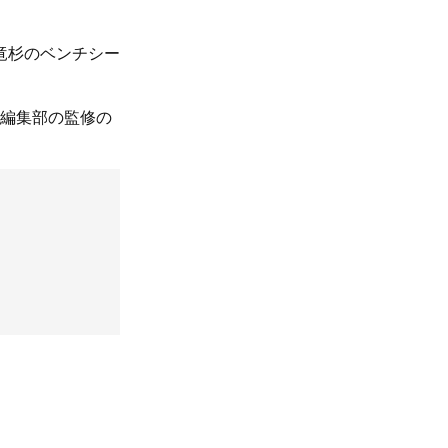
竜杉のベンチシー
、編集部の監修の