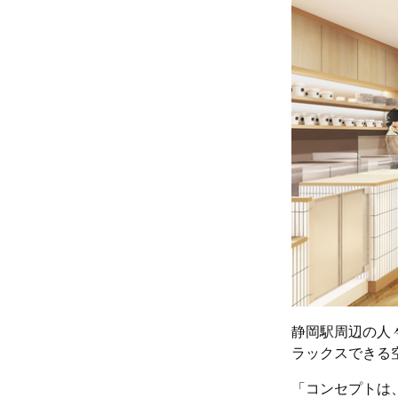
静岡駅周辺の人
ラックスできる
「コンセプトは、