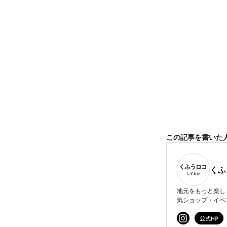
この記事を書いた
くふ
地元をもっと楽し
気ショップ・イベ