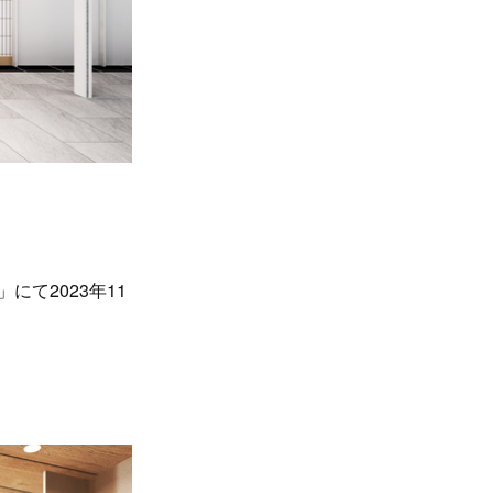
」にて2023年11