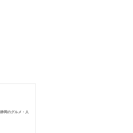
。静岡のグルメ・人