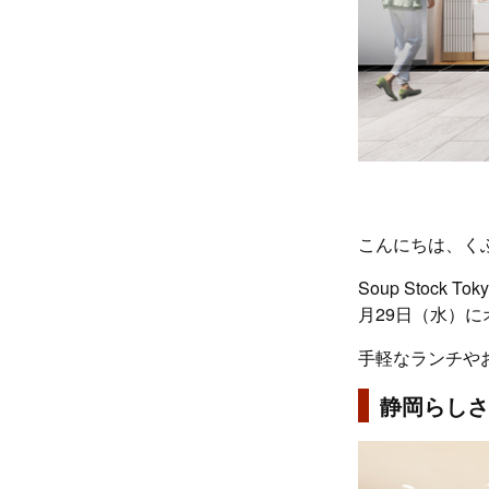
こんにちは、く
Soup Stoc
月29日（水）に
手軽なランチや
静岡らしさ