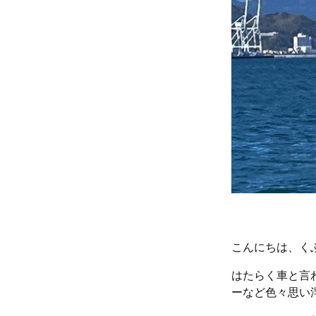
こんにちは、く
はたらく車と言
ーなど色々思い