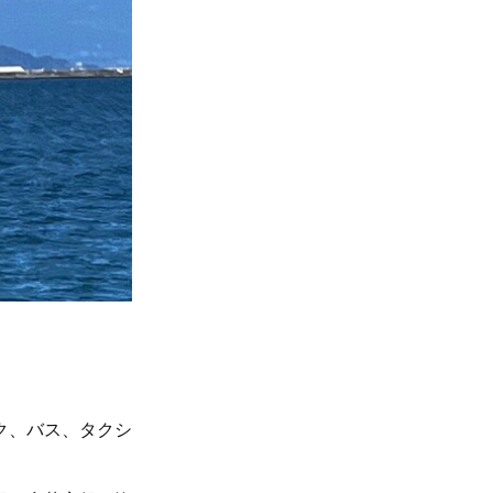
ク、バス、タクシ