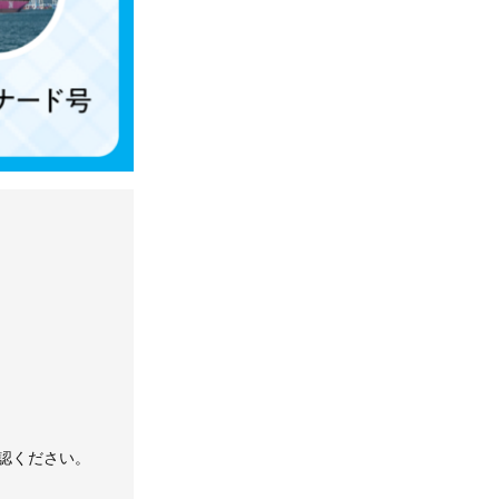
認ください。