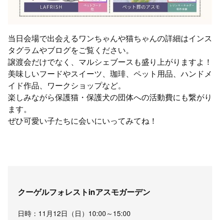
当日会場で出会えるワンちゃんや猫ちゃんの詳細はインス
タグラムやブログをご覧ください。
譲渡会だけでなく、マルシェブースも盛り上がりますよ！
美味しいフードやスイーツ、珈琲、ペット用品、ハンドメ
イド作品、ワークショップなど。
楽しみながら保護猫・保護犬の団体への活動費にも繋がり
ます。
ぜひ可愛い子たちに会いにいってみてね！
クーゲルフォレストinアスモガーデン
日時：11月12日（日）10:00～15:00