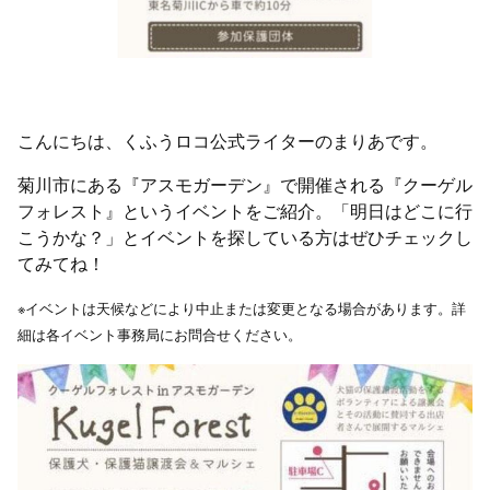
こんにちは、くふうロコ公式ライターのまりあです。
菊川市にある『アスモガーデン』で開催される『クーゲル
フォレスト』というイベントをご紹介。「明日はどこに行
こうかな？」とイベントを探している方はぜひチェックし
てみてね！
※イベントは天候などにより中止または変更となる場合があります。詳
細は各イベント事務局にお問合せください。