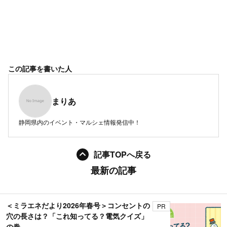
この記事を書いた人
まりあ
静岡県内のイベント・マルシェ情報発信中！
記事TOPへ戻る
最新の記事
＜ミラエネだより2026年春号＞コンセントの
PR
穴の長さは？「これ知ってる？電気クイズ」
の巻