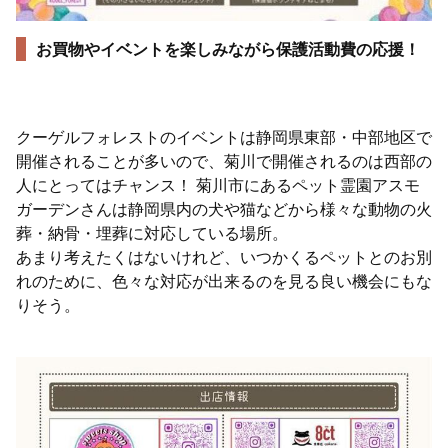
お買物やイベントを楽しみながら保護活動費の応援！
クーゲルフォレストのイベントは静岡県東部・中部地区で
開催されることが多いので、菊川で開催されるのは西部の
人にとってはチャンス！ 菊川市にあるペット霊園アスモ
ガーデンさんは静岡県内の犬や猫などから様々な動物の火
葬・納骨・埋葬に対応している場所。
あまり考えたくはないけれど、いつかくるペットとのお別
れのために、色々な対応が出来るのを見る良い機会にもな
りそう。