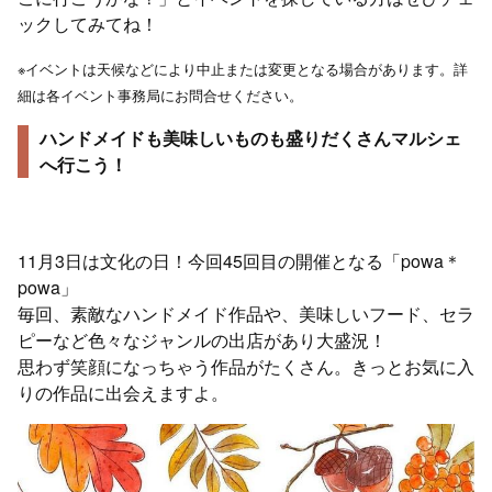
ックしてみてね！
※イベントは天候などにより中止または変更となる場合があります。詳
細は各イベント事務局にお問合せください。
ハンドメイドも美味しいものも盛りだくさんマルシェ
へ行こう！
11月3日は文化の日！今回45回目の開催となる「powa＊
powa」
毎回、素敵なハンドメイド作品や、美味しいフード、セラ
ピーなど色々なジャンルの出店があり大盛況！
思わず笑顔になっちゃう作品がたくさん。きっとお気に入
りの作品に出会えますよ。