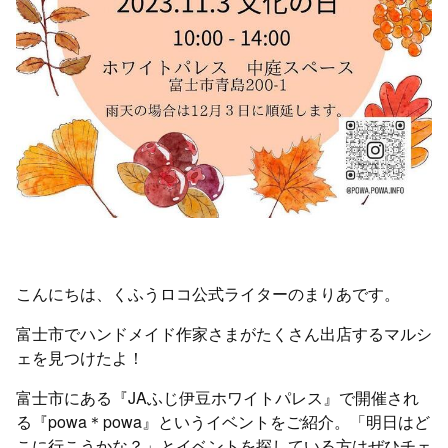
こんにちは、くふうロコ公式ライターのまりあです。
富士市でハンドメイド作家さまがたくさん出店するマルシ
ェを見つけたよ！
富士市にある『JAふじ伊豆ホワイトパレス』で開催され
る『powa＊powa』というイベントをご紹介。「明日はど
こに行こうかな？」とイベントを探している方はぜひチェ