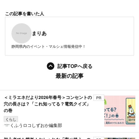
この記事を書いた人
まりあ
静岡県内のイベント・マルシェ情報発信中！
記事TOPへ戻る
最新の記事
＜ミラエネだより2026年春号＞コンセントの
PR
穴の長さは？「これ知ってる？電気クイズ」
の巻
くらし
くふうロコしずおか編集部