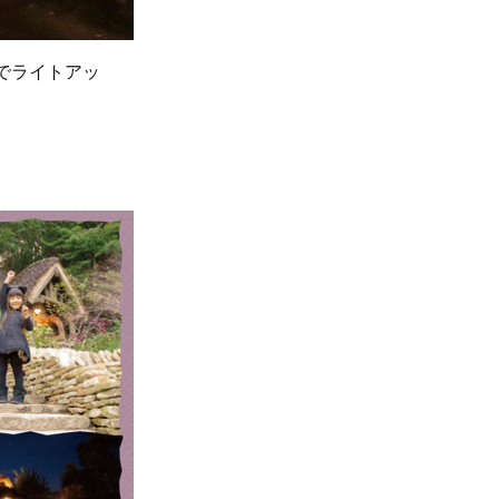
までライトアッ