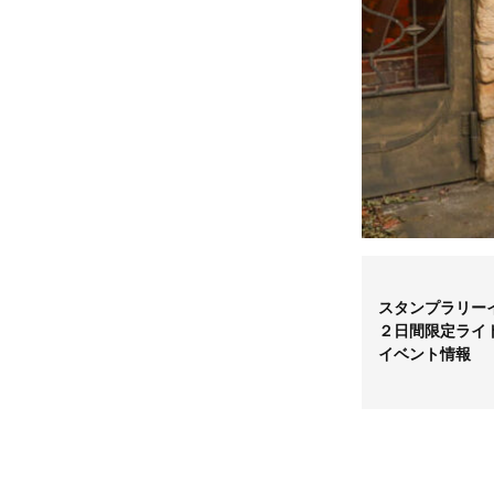
スタンプラリー
２日間限定ライ
イベント情報