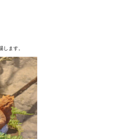
登場します。