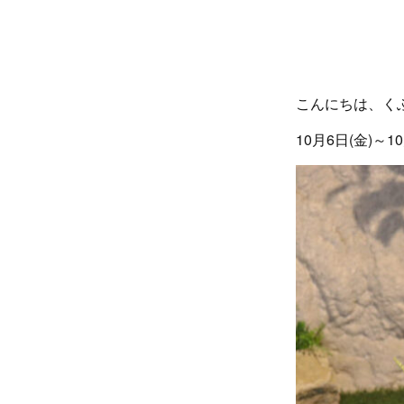
こんにちは、く
10月6日(金)