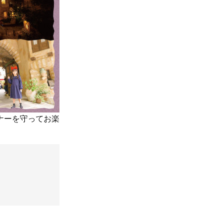
マナーを守ってお楽