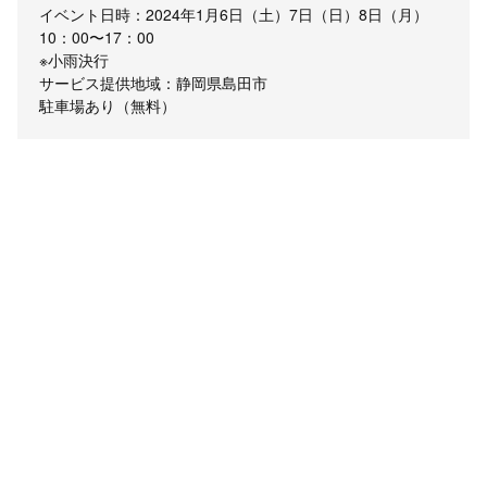
イベント日時：2024年1月6日（土）7日（日）8日（月）
10：00〜17：00
※小雨決行
サービス提供地域：静岡県島田市
駐車場あり（無料）