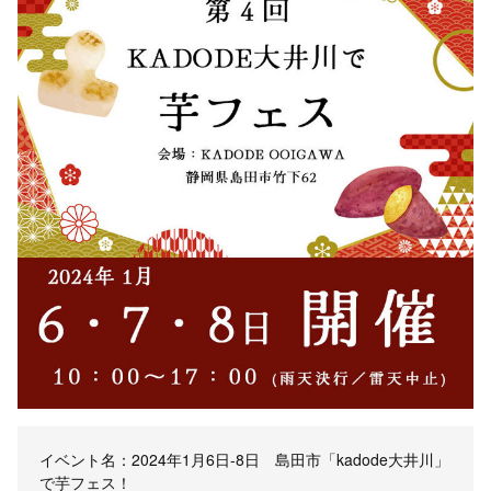
イベント名：2024年1月6日-8日 島田市「kadode大井川」
で芋フェス！