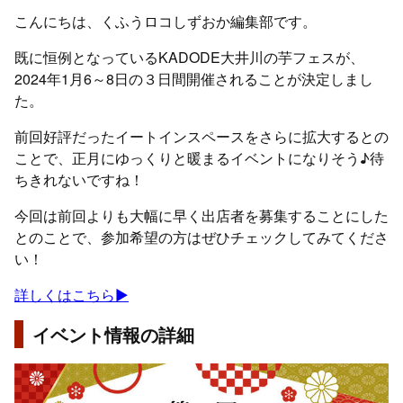
こんにちは、くふうロコしずおか編集部です。
既に恒例となっているKADODE大井川の芋フェスが、
2024年1月6～8日の３日間開催されることが決定しまし
た。
前回好評だったイートインスペースをさらに拡大するとの
ことで、正月にゆっくりと暖まるイベントになりそう♪待
ちきれないですね！
今回は前回よりも大幅に早く出店者を募集することにした
とのことで、参加希望の方はぜひチェックしてみてくださ
い！
詳しくはこちら▶
イベント情報の詳細