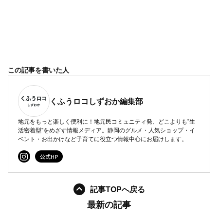
この記事を書いた人
くふうロコしずおか編集部
地元をもっと楽しく便利に！地元民コミュニティ発、どこよりも"生
活密着型"をめざす情報メディア。静岡のグルメ・人気ショップ・イ
ベント・お出かけなど子育てに役立つ情報中心にお届けします。
記事TOPへ戻る
最新の記事