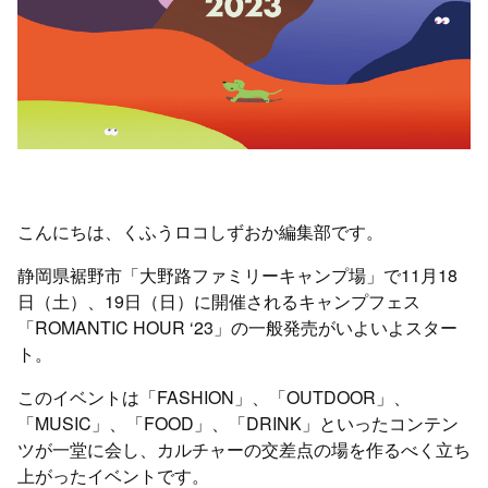
こんにちは、くふうロコしずおか編集部です。
静岡県裾野市「大野路ファミリーキャンプ場」で11月18
日（土）、19日（日）に開催されるキャンプフェス
「ROMANTIC HOUR ‘23」の一般発売がいよいよスター
ト。
このイベントは「FASHION」、「OUTDOOR」、
「MUSIC」、「FOOD」、「DRINK」といったコンテン
ツが一堂に会し、カルチャーの交差点の場を作るべく立ち
上がったイベントです。