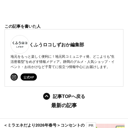
この記事を書いた人
くふうロコしずおか編集部
地元をもっと楽しく便利に！地元民コミュニティ発、どこよりも"生
活密着型"をめざす情報メディア。静岡のグルメ・人気ショップ・イ
ベント・お出かけなど子育てに役立つ情報中心にお届けします。
記事TOPへ戻る
最新の記事
＜ミラエネだより2026年春号＞コンセントの
PR