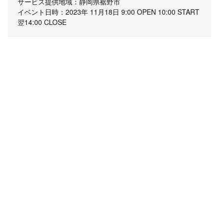
サービス提供地域：静岡県裾野市
イベント日時：2023年 11月18日 9:00 OPEN 10:00 START
翌14:00 CLOSE