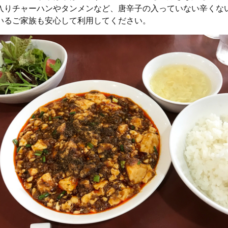
入りチャーハンやタンメンなど、唐辛子の入っていない辛くな
いるご家族も安心して利用してください。