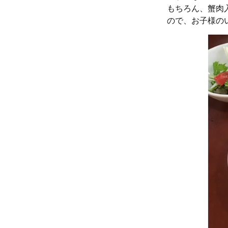
もちろん、蟹肉
ので、お子様の