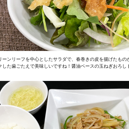
リーンリーフを中心としたサラダで、春巻きの皮を揚げたもの
クした歯ごたえで美味しいですね！醤油ベースの玉ねぎおろし