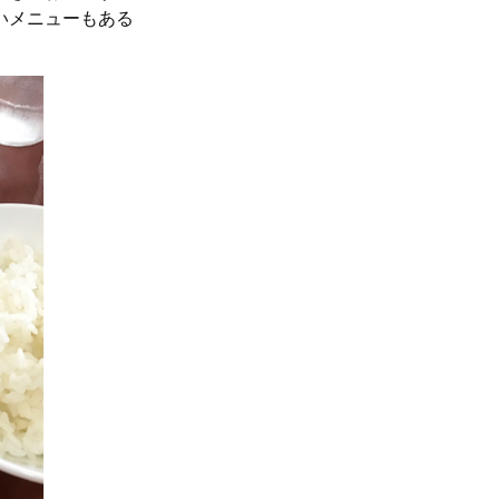
いメニューもある