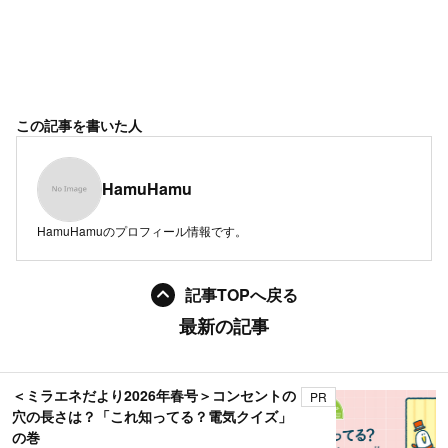
この記事を書いた人
HamuHamu
HamuHamuのプロフィール情報です。
記事TOPへ戻る
最新の記事
＜ミラエネだより2026年春号＞コンセントの
PR
穴の長さは？「これ知ってる？電気クイズ」
の巻