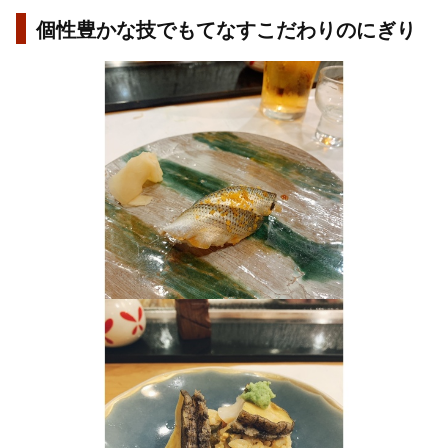
個性豊かな技でもてなすこだわりのにぎり