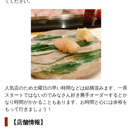
てください。
人気店のため土曜日の早い時間などは結構混みます、一斉
スタートではないのでみなさん好き勝手オーダーするとか
なり時間がかかることもあります、お時間と心には余裕を
もって行きましょう！
【店舗情報】