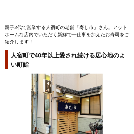
親子2代で営業する人宿町の老舗「寿し市」さん。アット
ホームな店内でいただく新鮮で一仕事を加えたお寿司をご
紹介します！
人宿町で40年以上愛され続ける居心地のよ
い町鮨