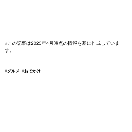
※この記事は2023年4月時点の情報を基に作成していま
す。
#
グルメ
#
おでかけ