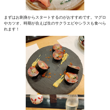
まずはお刺身からスタートするのがおすすめです。マグロ
やカツオ、時期が合えば生のサクラエビやシラスも食べら
れます！