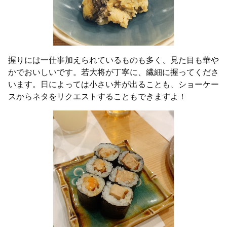
握りには一仕事加えられているものも多く、見た目も華や
かでおいしいです。若大将が丁寧に、繊細に握ってくださ
います。日によっては小さい丼が出ることも、ショーケー
スからネタをリクエストすることもできますよ！