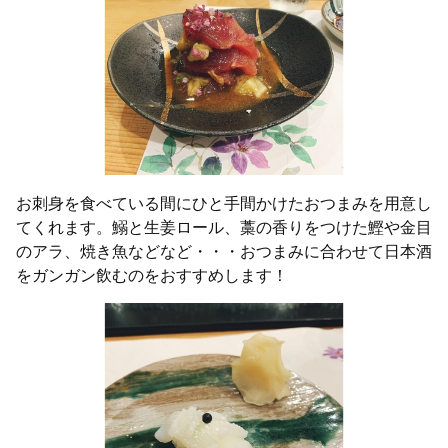
お刺身を食べている間にひと手間かけたおつまみを用意し
てくれます。鰯と生姜ロール、藁の香りをつけた鰹や金目
のアラ、焼き魚などなど・・・おつまみに合わせて日本酒
をガンガン飲むのをおすすめします！