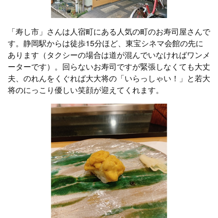
「寿し市」さんは人宿町にある人気の町のお寿司屋さんで
す。静岡駅からは徒歩15分ほど、東宝シネマ会館の先に
あります（タクシーの場合は道が混んでいなければワンメ
ーターです）。回らないお寿司ですが緊張しなくても大丈
夫、のれんをくぐれば大大将の「いらっしゃい！」と若大
将のにっこり優しい笑顔が迎えてくれます。