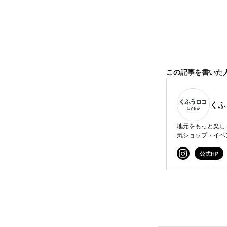
この記事を書いた
くふ
地元をもっと楽し
気ショップ・イベ