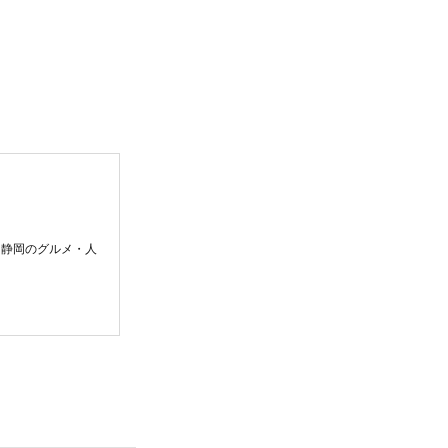
。静岡のグルメ・人