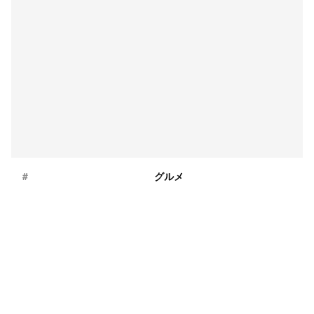
#
グルメ