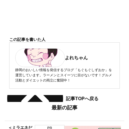
この記事を書いた人
よれちゃん
静岡のおいしい情報を発信するブログ「もぐもぐしずおか」を
運営しています。ラーメンとスイーツに目がないです！グルメ
活動とダイエットの両立に奮闘中！
記事TOPへ戻る
最新の記事
＜ミラエネだ
PR