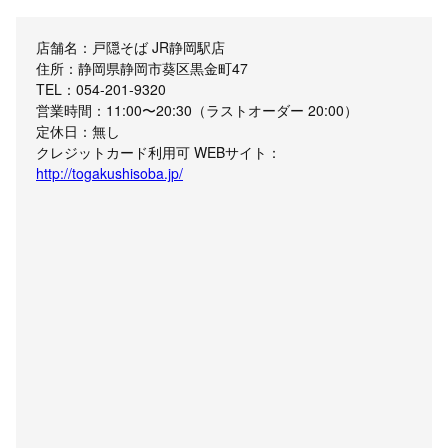
店舗名：戸隠そば JR静岡駅店
住所：静岡県静岡市葵区黒金町47
TEL：054-201-9320
営業時間：11:00〜20:30（ラストオーダー 20:00）
定休日：無し
クレジットカード利用可 WEBサイト：
http://togakushisoba.jp/