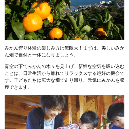
みかん狩り体験の楽しみ方は無限大！まずは、美しいみか
ん畑で自然と一体になりましょう。
青空の下でみかんの木々を見上げ、新鮮な空気を吸い込む
ことは、日常生活から離れてリラックスする絶好の機会で
す。子どもたちは広大な畑で走り回り、元気にみかんを収
穫できます。