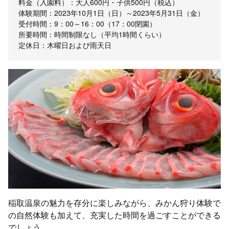
料金（入園料）：大人600円・子供500円（税込）
体験期間：2023年10月1日（日）～2023年5月31日（金）
受付時間：9：00～16：00（17：00閉園）
所要時間：時間制限なし（平均1時間くらい）
定休日：木曜日および雨天日
稲取温泉の魅力を存分に楽しみながら、みかん狩り体験で
の自然体験も加えて、充実した時間を過ごすことができる
でしょう。