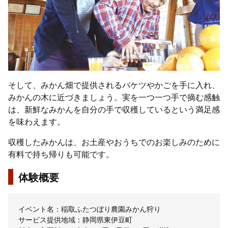
そして、みかん畑で提供されるバケツやかごを手に入れ、
みかんの木に近づきましょう。実を一つ一つ手で摘む感触
は、新鮮なみかんを自分の手で収穫しているという満足感
を味わえます。
収穫したみかんは、お土産やおうちでのお楽しみのために
有料で持ち帰りも可能です。
体験概要
イベント名：稲取ふたつぼり農園みかん狩り
サービス提供地域：静岡県東伊豆町