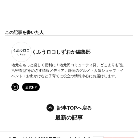
この記事を書いた人
くふうロコしずおか編集部
地元をもっと楽しく便利に！地元民コミュニティ発、どこよりも"生
活密着型"をめざす情報メディア。静岡のグルメ・人気ショップ・イ
ベント・お出かけなど子育てに役立つ情報中心にお届けします。
記事TOPへ戻る
最新の記事