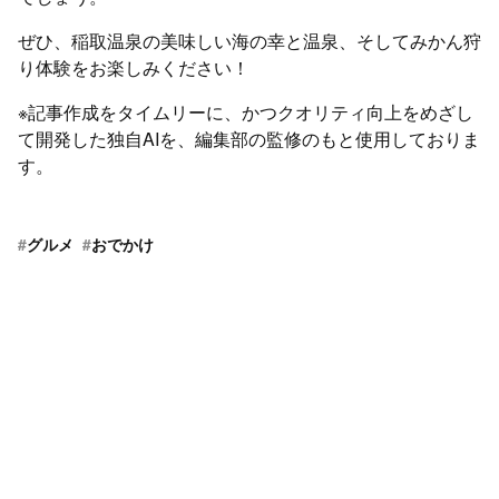
ぜひ、稲取温泉の美味しい海の幸と温泉、そしてみかん狩
り体験をお楽しみください！
※記事作成をタイムリーに、かつクオリティ向上をめざし
て開発した独自AIを、編集部の監修のもと使用しておりま
す。
#
グルメ
#
おでかけ