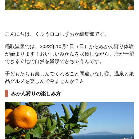
こんにちは、くふうロコしずおか編集部です。
稲取温泉では、2023年10月1日（日）からみかん狩り体験
が始まります！おいしいみかんを収穫しながら、海が一望
できる立地で自然を満喫できちゃうんです。
子どもたちも楽しんでくれること間違いなし◎。温泉と絶
品グルメを楽しんでみませんか？♪
みかん狩りの楽しみ方