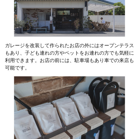
ガレージを改装して作られたお店の外にはオープンテラス
もあり、子ども連れの方やペットをお連れの方でも気軽に
利用できます。お店の前には、駐車場もあり車での来店も
可能です。