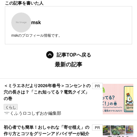
この記事を書いた人
msk
mskのプロフィール情報です。
記事TOPへ戻る
最新の記事
＜ミラエネだより2026年春号＞コンセントの
PR
穴の長さは？「これ知ってる？電気クイズ」
の巻
くらし
くふうロコしずおか編集部
初心者でも簡単！おしゃれな「寄せ植え」の
PR
作り方とコツをグリーンアドバイザーが紹介