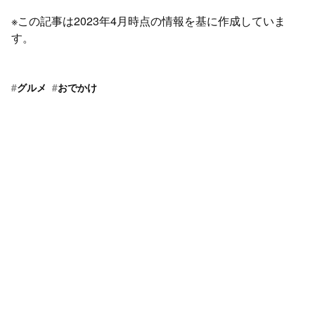
※この記事は2023年4月時点の情報を基に作成していま
す。
#
グルメ
#
おでかけ