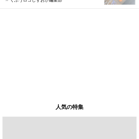
人気の特集