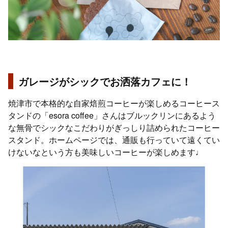
ガレージがシックでお洒落カフェに！
焼津市で本格的な自家焙煎コーヒーが楽しめるコーヒース
タンドの「esora coffee」さんはブルックリンにあるよう
な無骨でシックなこだわりがぎっしり詰められたコーヒー
スタンド。ホームページでは、通販も行っていて遠くてい
けないなという方も美味しいコーヒーが楽しめます♩