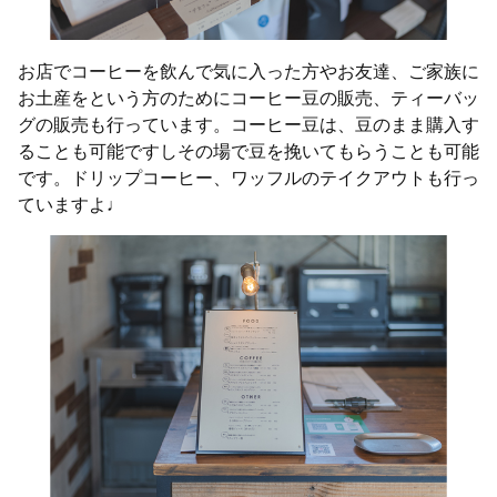
お店でコーヒーを飲んで気に入った方やお友達、ご家族に
お土産をという方のためにコーヒー豆の販売、ティーバッ
グの販売も行っています。コーヒー豆は、豆のまま購入す
ることも可能ですしその場で豆を挽いてもらうことも可能
です。ドリップコーヒー、ワッフルのテイクアウトも行っ
ていますよ♩