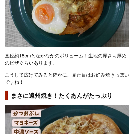
直径約15cmとなかなかのボリューム！生地の厚さも厚め
のピザぐらいあります。
こうして広げてみると確かに、見た目はお好み焼きっぽい
ですね！
まさに遠州焼き！たくあんがたっぷり