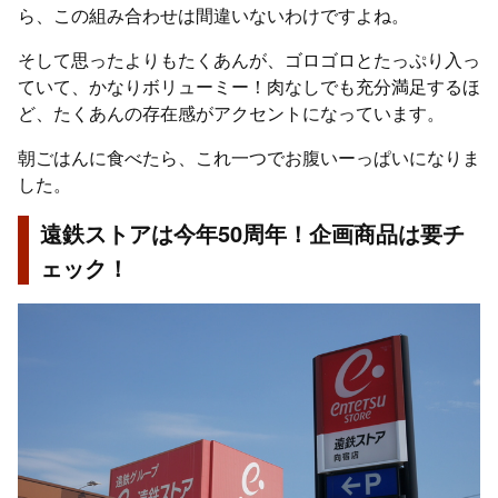
ら、この組み合わせは間違いないわけですよね。
そして思ったよりもたくあんが、ゴロゴロとたっぷり入っ
ていて、かなりボリューミー！肉なしでも充分満足するほ
ど、たくあんの存在感がアクセントになっています。
朝ごはんに食べたら、これ一つでお腹いーっぱいになりま
した。
遠鉄ストアは今年50周年！企画商品は要チ
ェック！