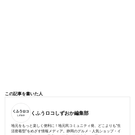
この記事を書いた人
くふうロコしずおか編集部
地元をもっと楽しく便利に！地元民コミュニティ発、どこよりも"生
活密着型"をめざす情報メディア。静岡のグルメ・人気ショップ・イ