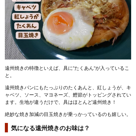
遠州焼きの特徴といえば、具に”たくあん”が入っているこ
と。
遠州焼きパンにもたっぷりのたくあんと、紅しょうが、キ
ャベツ、ソース、マヨネーズ、鰹節がトッピングされてい
ます。生地が違うだけで、具はほとんど遠州焼き！
絶妙な焼き加減の目玉焼きが乗っかっているのも嬉しい。
気になる遠州焼きのお味は？