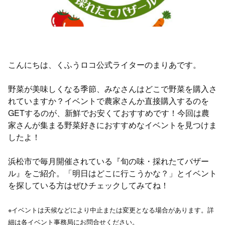
こんにちは、くふうロコ公式ライターのまりあです。
野菜が美味しくなる季節、みなさんはどこで野菜を購入さ
れていますか？イベントで農家さんか直接購入するのを
GETするのが、新鮮でお安くておすすめです！今回は農
家さんが集まる野菜好きにおすすめなイベントを見つけま
したよ！
浜松市で毎月開催されている『旬の味・採れたてバザー
ル』をご紹介。「明日はどこに行こうかな？」とイベント
を探している方はぜひチェックしてみてね！
※イベントは天候などにより中止または変更となる場合があります。詳
細は各イベント事務局にお問合せください。