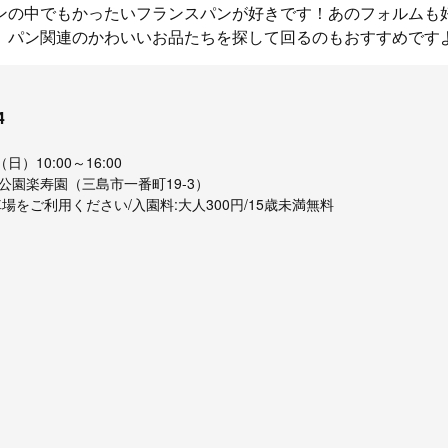
ンの中でもかったいフランスパンが好きです！あのフォルムも
、パン関連のかわいいお品たちを探して回るのもおすすめです
4
日）10:00～16:00
公園楽寿園（三島市一番町19-3）
場をご利用ください/入園料:大人300円/15歳未満無料