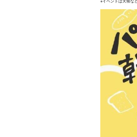
※イベントは天候な