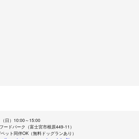
日）10:00～15:00
フードパーク（富士宮市根原449-11）
/ペット同伴OK（無料ドッグランあり）