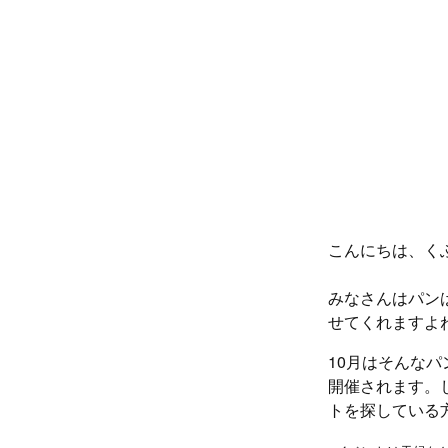
こんにちは、く
みなさんはパン
せてくれますよ
10月はそんな
開催されます。
トを探している