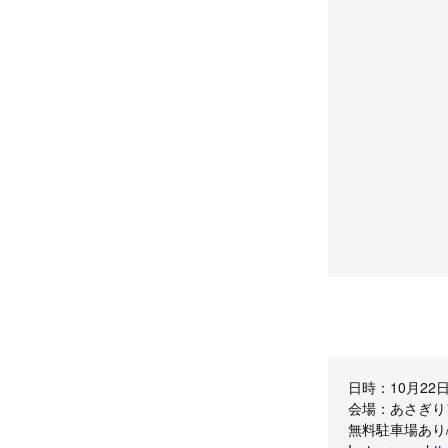
日時：10月22日（
会場：あさぎり
無料駐車場あり