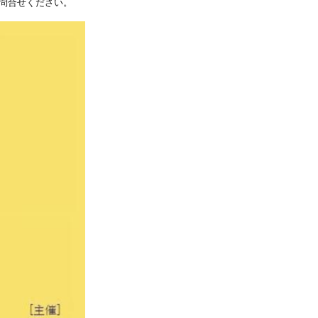
問合せください。