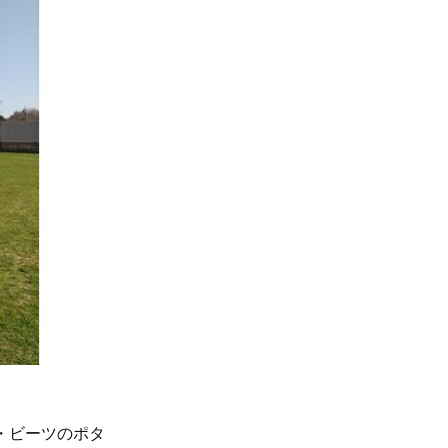
‪・ビーツのポタ