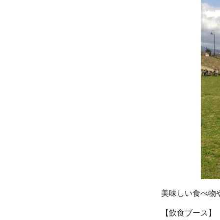
美味しい食べ物
【飲食ブース】 