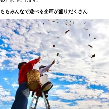
LAND』をご紹介します。
ももみんなで遊べる企画が盛りだくさん