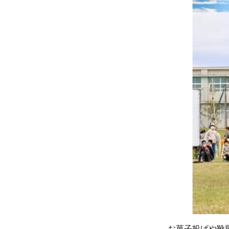
お菓子投げや靴