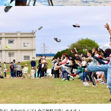
飛ばし大会やライブも全て無料で楽しめます！