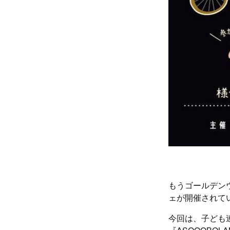
もうゴールデン
ェが開催されて
今回は、子ども