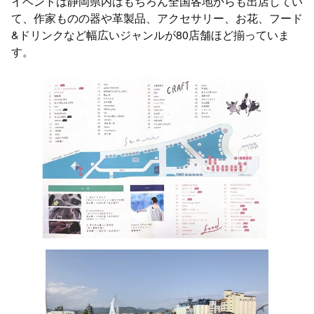
イベントは静岡県内はもちろん全国各地からも出店してい
て、作家ものの器や革製品、アクセサリー、お花、フード
&ドリンクなど幅広いジャンルが80店舗ほど揃っていま
す。