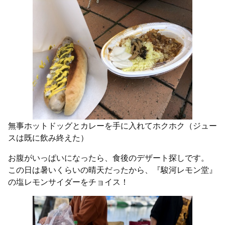
無事ホットドッグとカレーを手に入れてホクホク（ジュー
スは既に飲み終えた）
お腹がいっぱいになったら、食後のデザート探しです。
この日は暑いくらいの晴天だったから、『駿河レモン堂』
の塩レモンサイダーをチョイス！