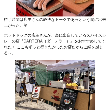
待ち時間は店主さんの軽快なトークであっという間に出来
上がった。笑
ホットドッグの店主さんが、裏に出店しているスパイスカ
レーの店『DARTERA（ダーテラー）』をおすすめしてく
れた！ ここもずっと行きたかったお店だからご縁を感じ
る～。