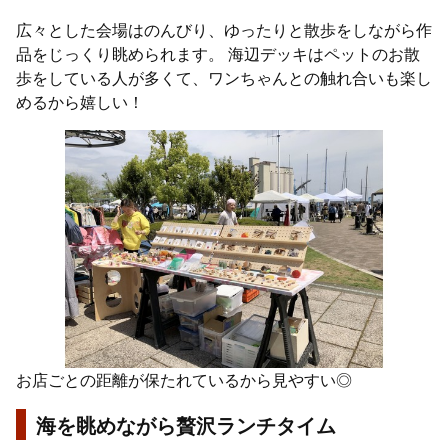
広々とした会場はのんびり、ゆったりと散歩をしながら作
品をじっくり眺められます。 海辺デッキはペットのお散
歩をしている人が多くて、ワンちゃんとの触れ合いも楽し
めるから嬉しい！
お店ごとの距離が保たれているから見やすい◎
海を眺めながら贅沢ランチタイム