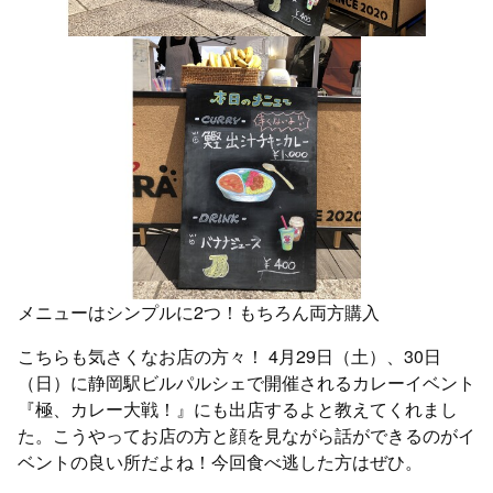
メニューはシンプルに2つ！もちろん両方購入
こちらも気さくなお店の方々！ 4月29日（土）、30日
（日）に静岡駅ビルパルシェで開催されるカレーイベント
『極、カレー大戦！』にも出店するよと教えてくれまし
た。こうやってお店の方と顔を見ながら話ができるのがイ
ベントの良い所だよね！今回食べ逃した方はぜひ。