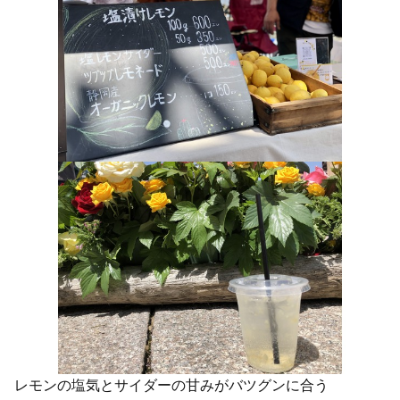
レモンの塩気とサイダーの甘みがバツグンに合う