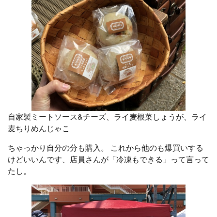
自家製ミートソース&チーズ、ライ麦根菜しょうが、ライ
麦ちりめんじゃこ
ちゃっかり自分の分も購入。 これから他のも爆買いする
けどいいんです、店員さんが「冷凍もできる」って言って
たし。