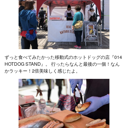
ずっと食べてみたかった移動式のホットドッグの店『014
HOTDOG STAND』。 行ったらなんと最後の一個！なん
かラッキー！2倍美味しく感じたよ。