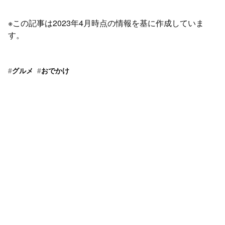
※この記事は2023年4月時点の情報を基に作成していま
す。
#
グルメ
#
おでかけ