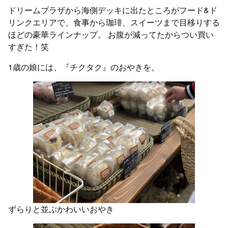
ドリームプラザから海側デッキに出たところがフード&ド
リンクエリアで、食事から珈琲、スイーツまで目移りする
ほどの豪華ラインナップ。 お腹が減ってたからつい買い
すぎた！笑
1歳の娘には、『チクタク』のおやきを。
ずらりと並ぶかわいいおやき