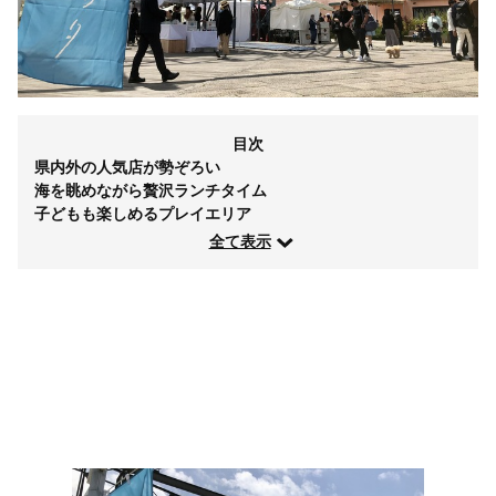
目次
県内外の人気店が勢ぞろい
海を眺めながら贅沢ランチタイム
子どもも楽しめるプレイエリア
全て表示