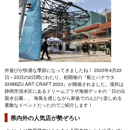
外遊びが快適な季節になってきましたね！ 2023年4月22
日～23日の2日間にわたり、初開催の『船とハナウタ
SHIMIZU ART CRAFT 2023』が開催されました。場所は
静岡市清水区にあるドリームプラザ海側デッキの「日の出
親水公園」。 海風を感じながら家族でのんびり楽しめる
素敵なイベントだったのでご紹介します！
県内外の人気店が勢ぞろい