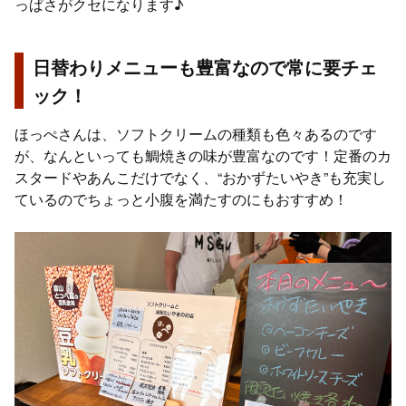
っぱさがクセになります♪
日替わりメニューも豊富なので常に要チェ
ック！
ほっぺさんは、ソフトクリームの種類も色々あるのです
が、なんといっても鯛焼きの味が豊富なのです！定番のカ
スタードやあんこだけでなく、“おかずたいやき”も充実し
ているのでちょっと小腹を満たすのにもおすすめ！