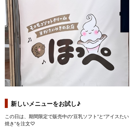
新しいメニューをお試し♪
この日は、期間限定で販売中の“豆乳ソフト”と“アイスたい
焼き”を注文♡