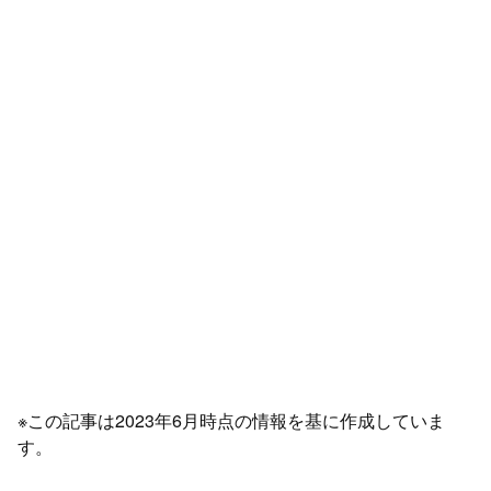
※この記事は2023年6月時点の情報を基に作成していま
す。