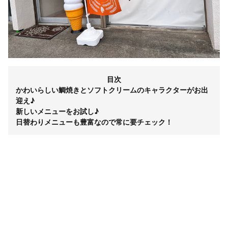
目次
かわいらしい鯛焼きとソフトクリームのキャラクターがお出
迎え♪
新しいメニューをお試し♪
日替わりメニューも豊富なので常に要チェック！