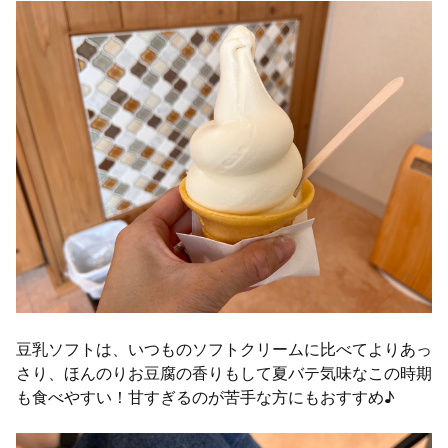
豆乳ソフトは、いつものソフトクリームに比べてよりあっ
さり、ほんのりお豆腐の香りもして夏バテ気味なこの時期
も食べやすい！甘すぎるのが苦手な方にもおすすめ♪