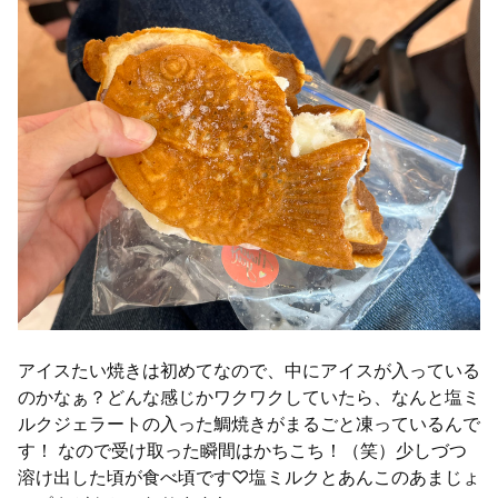
アイスたい焼きは初めてなので、中にアイスが入っている
のかなぁ？どんな感じかワクワクしていたら、なんと塩ミ
ルクジェラートの入った鯛焼きがまるごと凍っているんで
す！ なので受け取った瞬間はかちこち！（笑）少しづつ
溶け出した頃が食べ頃です♡塩ミルクとあんこのあまじょ