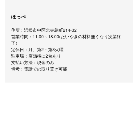
ほっぺ
住所：浜松市中区北寺島町214-32
営業時間：11:00～18:00(たいやきの材料無くなり次第終
了）
定休日：月、第2・第3火曜
駐車場：店舗横に2台あり
支払い方法：現金のみ
備考：電話での取り置き可能