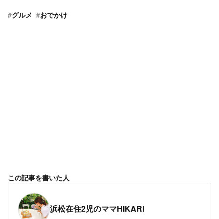
#
グルメ
#
おでかけ
この記事を書いた人
浜松在住2児のママHIKARI