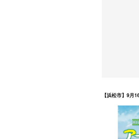
【浜松市】9月