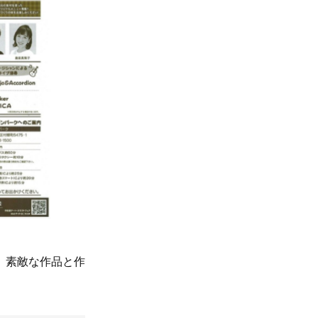
。素敵な作品と作