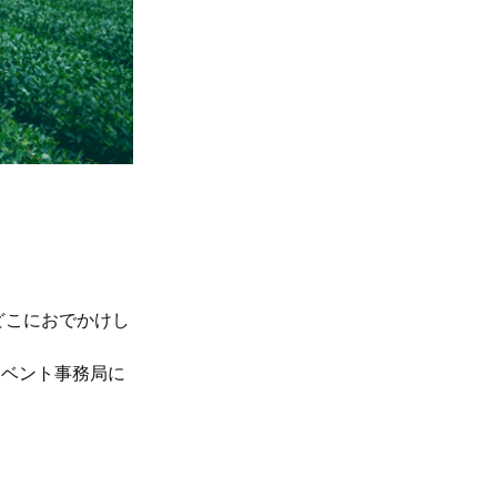
どこにおでかけし
イベント事務局に