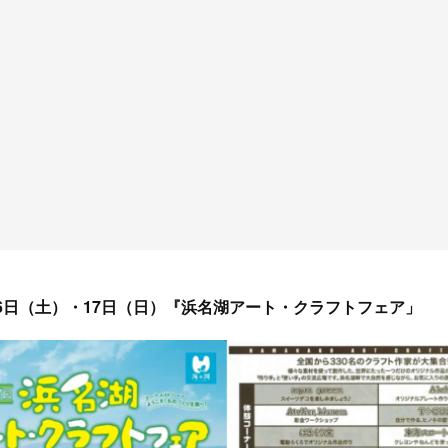
16日（土）・17日（日）『浜名湖アート・クラフトフェア」