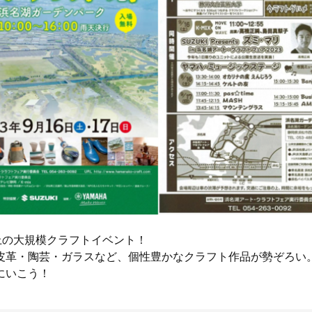
以上の大規模クラフトイベント！
皮革・陶芸・ガラスなど、個性豊かなクラフト作品が勢ぞろい
にいこう！