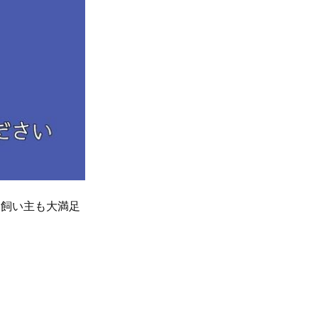
、飼い主も大満足