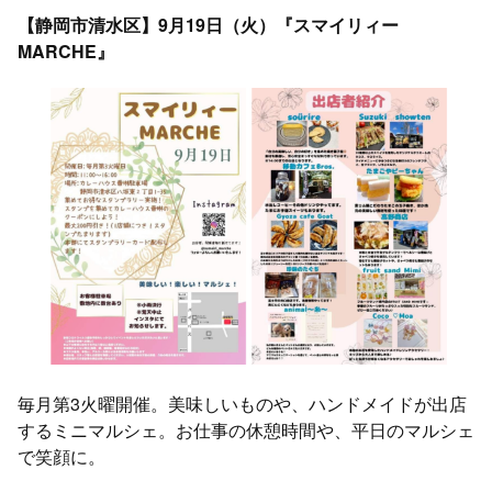
【静岡市清水区】9月19日（火）『スマイリィー
MARCHE』
毎月第3火曜開催。美味しいものや、ハンドメイドが出店
するミニマルシェ。お仕事の休憩時間や、平日のマルシェ
で笑顔に。