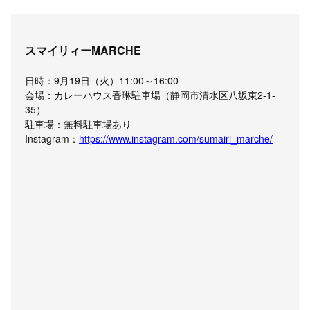
スマイリィーMARCHE
日時：9月19日（火）11:00～16:00
会場：カレーハウス香琳駐車場（静岡市清水区八坂東2-1-
35）
駐車場：無料駐車場あり
Instagram：
https://www.instagram.com/sumairi_marche/