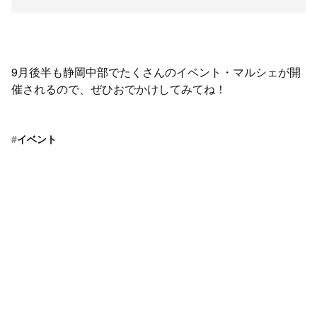
9月後半も静岡中部でたくさんのイベント・マルシェが開
催されるので、ぜひおでかけしてみてね！
#
イベント