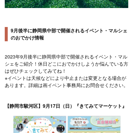
9月後半に静岡県中部で開催されるイベント・マルシェ
のおでかけ情報
2023年9月後半に静岡県中部で開催されるイベント・マル
シェをご紹介！休日どこにおでかけしようか悩んでいる方
はぜひチェックしてみてね！
※イベントは天候などにより中止または変更となる場合が
あります。詳細は画イベント事務局にお問合せください。
【静岡市駿河区】9月17日（日）『きてみてマーケット』