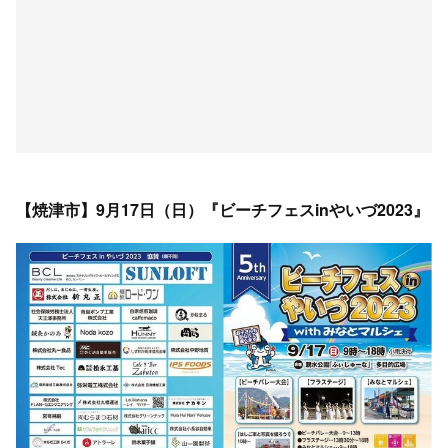
【焼津市】9月17日（日）『ビーチフェスinやいづ2023』