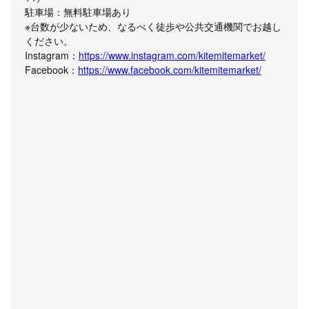
駐車場：無料駐車場あり
※台数が少ないため、なるべく徒歩や公共交通機関でお越し
ください。
Instagram：
https://www.instagram.com/kitemitemarket/
Facebook：
https://www.facebook.com/kitemitemarket/