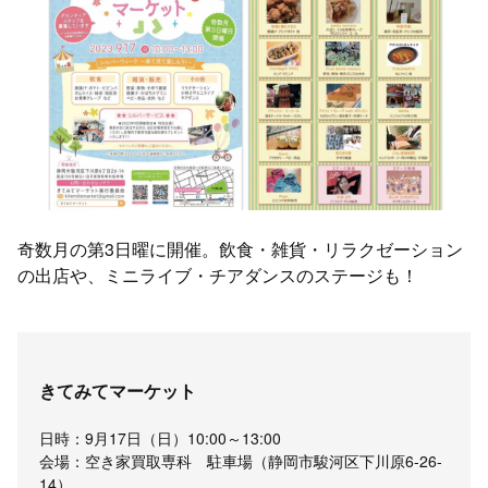
奇数月の第3日曜に開催。飲食・雑貨・リラクゼーション
の出店や、ミニライブ・チアダンスのステージも！
きてみてマーケット
日時：9月17日（日）10:00～13:00
会場：空き家買取専科 駐車場（静岡市駿河区下川原6-26-
14）