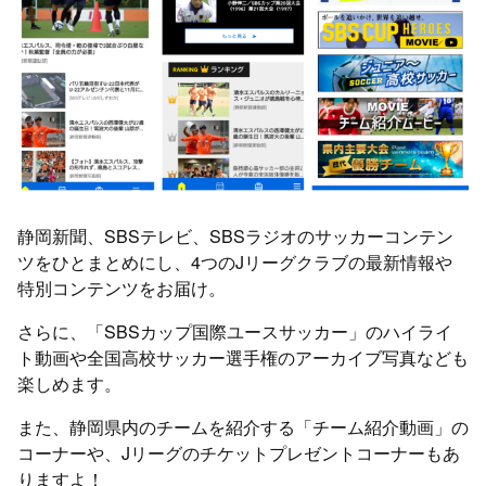
静岡新聞、SBSテレビ、SBSラジオのサッカーコンテン
ツをひとまとめにし、4つのJリーグクラブの最新情報や
特別コンテンツをお届け。
さらに、「SBSカップ国際ユースサッカー」のハイライ
ト動画や全国高校サッカー選手権のアーカイブ写真なども
楽しめます。
また、静岡県内のチームを紹介する「チーム紹介動画」の
コーナーや、Jリーグのチケットプレゼントコーナーもあ
りますよ！