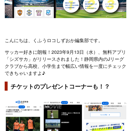
こんにちは、くふうロコしずおか編集部です。
サッカー好きに朗報！2023年9月13日（水）、無料アプリ
「シズサカ」がリリースされました！静岡県内のJリーグ
クラブから高校、小学生まで幅広い情報を一度にチェック
できちゃいますよ♪
チケットのプレゼントコーナーも！？