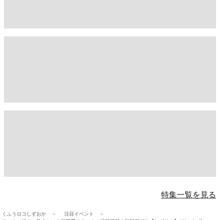
特集一覧を見る
くふうロコしずおか
注目イベント