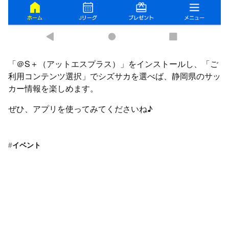
「＠S＋（アットエスプラス）」をインストールし、「ご
利用コンテンツ選択」でシズサカを選べば、静岡県のサッ
カー情報を楽しめます。
ぜひ、アプリを使ってみてくださいね♪
#
イベント