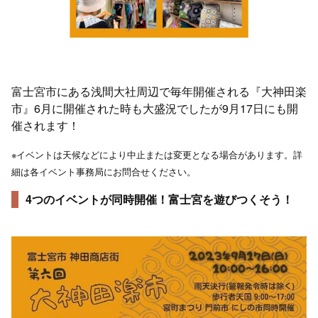
富士宮市にある浅間大社周辺で毎年開催される『大神田楽
市』6月に開催された時も大盛況でしたが9月17日にも開
催されます！
※イベントは天候などにより中止または変更となる場合があります。詳
細は各イベント事務局にお問合せください。
4つのイベントが同時開催！富士宮を遊びつくそう！