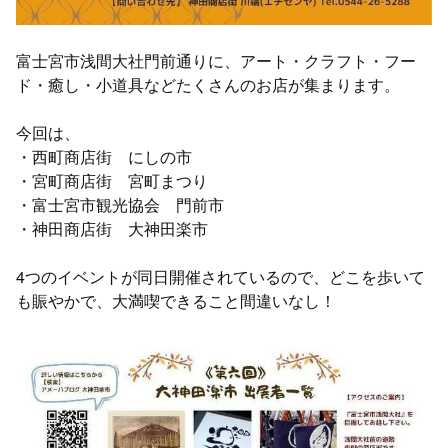
富士宮市浅間大社門前通りに、アート・クラフト・フー
ド・癒し・小道具などたくさんのお店が集まります。
今回は、
・西町商店街 にしの市
・宮町商店街 宮町まつり
・富士宮市観光協会 門前市
・神田商店街 大神田楽市
4つのイベントが同日開催されているので、どこを歩いて
も賑やかで、大満喫できること間違いなし！