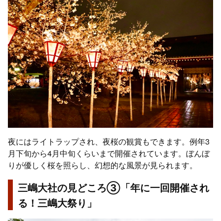
夜にはライトラップされ、夜桜の観賞もできます。例年3
月下旬から4月中旬くらいまで開催されています。ぼんぼ
りが優しく桜を照らし、幻想的な風景が見られます。
三嶋大社の見どころ③「年に一回開催され
る！三嶋大祭り」