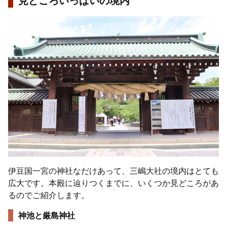
伊豆国一宮の神社なだけあって、三嶋大社の境内はとても
広大です。本殿に辿りつくまでに、いくつか見どころがあ
るのでご紹介します。
神池と厳島神社