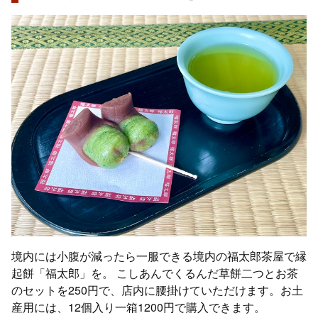
境内には小腹が減ったら一服できる境内の福太郎茶屋で縁
起餅「福太郎」を。 こしあんでくるんだ草餅二つとお茶
のセットを250円で、店内に腰掛けていただけます。お土
産用には、12個入り一箱1200円で購入できます。