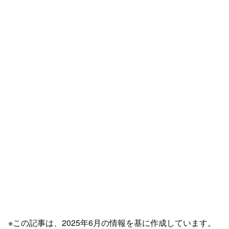
※この記事は、2025年6月の情報を基に作成しています。