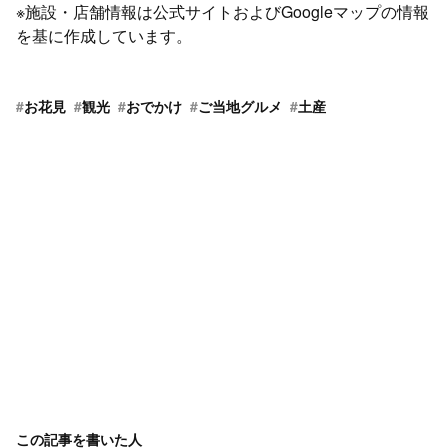
※施設・店舗情報は公式サイトおよびGoogleマップの情報
を基に作成しています。
#
お花見
#
観光
#
おでかけ
#
ご当地グルメ
#
土産
この記事を書いた人