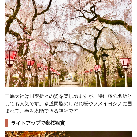
三嶋大社は四季折々の姿を楽しめますが、特に桜の名所と
しても人気です。参道両脇のしだれ桜やソメイヨシノに囲
まれて、春を堪能できる神社です。
ライトアップで夜桜観賞