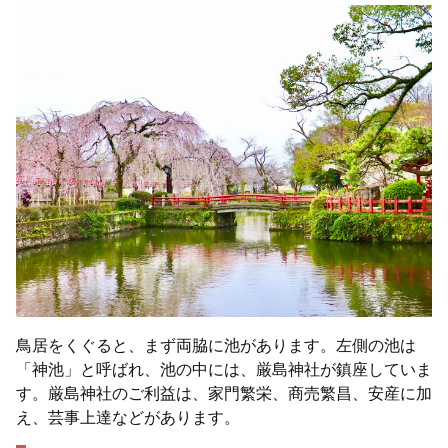
鳥居をくぐると、まず両脇に池があります。左側の池は
「神池」と呼ばれ、池の中には、厳島神社が鎮座していま
す。厳島神社のご利益は、家門繁栄、商売繁昌、安産に加
え、芸事上達などがあります。