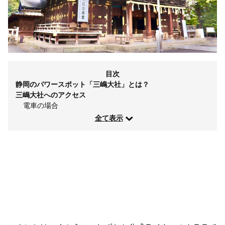
目次
静岡のパワースポット「三嶋大社」とは？
三嶋大社へのアクセス
電車の場合
全て表示