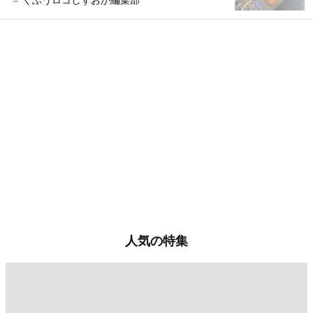
人気の特集