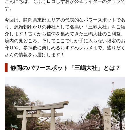
こんにちは、くふうロコしずおか公式ライターのクララで
す。
今回は、静岡県東部エリアの代表的なパワースポットであ
り、源頼朝ゆかりの神社として名高い「三嶋大社」をご紹
介します！古くから信仰を集めてきた三嶋大社のご利益、
境内の見どころ、そしてここでしか手に入らない限定のお
守りや、参拝後に楽しめるおすすめグルメまで、盛りだく
さんの情報をお届けします！
静岡のパワースポット「三嶋大社」とは？