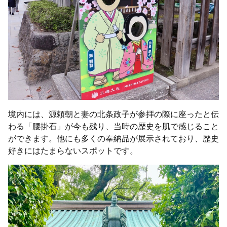
境内には、源頼朝と妻の北条政子が参拝の際に座ったと伝
わる「腰掛石」が今も残り、当時の歴史を肌で感じること
ができます。他にも多くの奉納品が展示されており、歴史
好きにはたまらないスポットです。