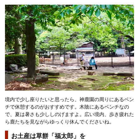
境内で少し座りたいと思ったら、神鹿園の周りにあるベン
チで休憩するのがおすすめです。木陰にあるベンチなの
で、夏は暑さも少ししのげますよ。広い境内、歩き疲れた
ら鹿たちを見ながらゆっくり休んでくださいね。
お土産は草餅「福太郎」を