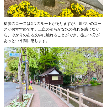
徒歩のコースは2つのルートがありますが、川沿いのコー
スがおすすめです。三島の清らかな水の流れを感じなが
ら、ゆかりのある文学に触れることができ、徒歩15分が
あっという間に感じます。