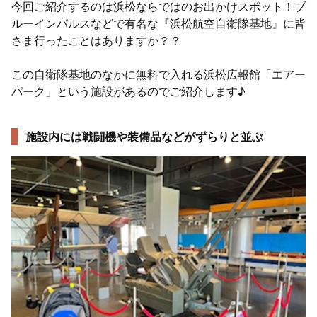
今回ご紹介するのは浜松ならではのお出かけスポット！ブ
ルーインパルスなどで有名な『浜松航空自衛隊基地』に皆
さま行ったことはありますか？？
この自衛隊基地のなかに無料で入れる浜松広報館「エアー
パーク」という施設があるのでご紹介します♪
施設内には戦闘機や装備品などがずらりと並ぶ