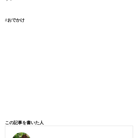
#
おでかけ
この記事を書いた人