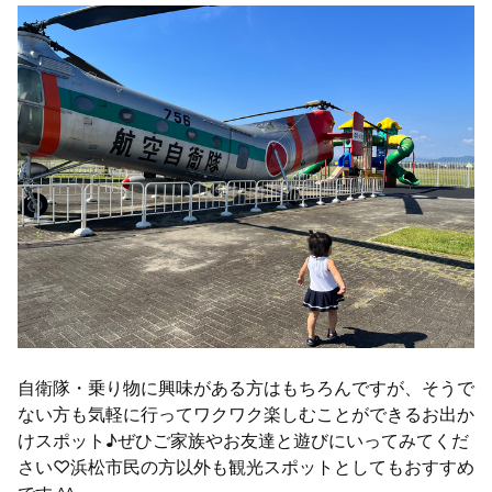
自衛隊・乗り物に興味がある方はもちろんですが、そうで
ない方も気軽に行ってワクワク楽しむことができるお出か
けスポット♪ぜひご家族やお友達と遊びにいってみてくだ
さい♡浜松市民の方以外も観光スポットとしてもおすすめ