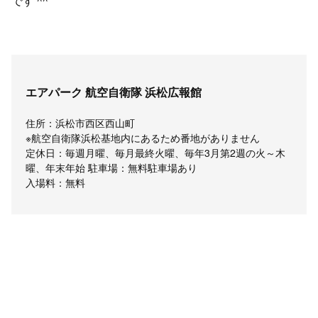
です ^^
エアパーク 航空自衛隊 浜松広報館
住所：浜松市西区西山町
※航空自衛隊浜松基地内にあるため番地がありません
定休日：毎週月曜、毎月最終火曜、毎年3月第2週の火～木
曜、年末年始 駐車場：無料駐車場あり
入場料：無料