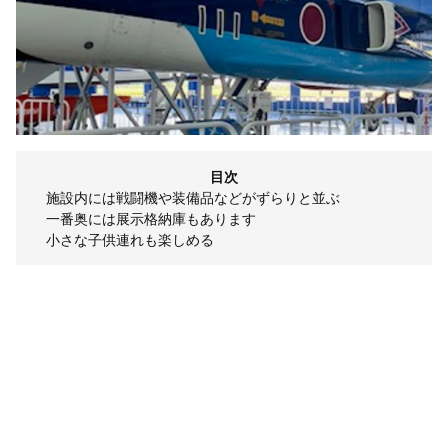
目次
施設内には戦闘機や装備品などがずらりと並ぶ
一番奥には展示格納庫もあります
小さな子供連れも楽しめる