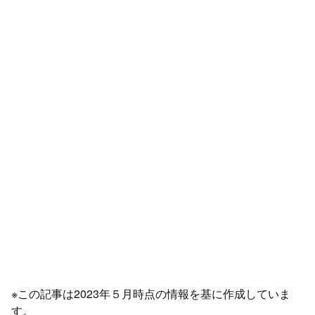
※この記事は2023年５月時点の情報を基に作成していま
す。